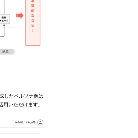
成したペルソナ像は
活用いただけます。