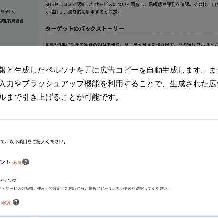
報と生成したペルソナを元に広告コピーを自動生成します。ま
入力やブラッシュアップ機能を利用することで、生成された広
ルまで引き上げることが可能です。