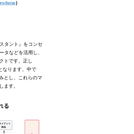
ewform
）
シスタント』をコンセ
データなどを活用し、
クトです。正し
となります。中で
を強みとし、これらのマ
します。