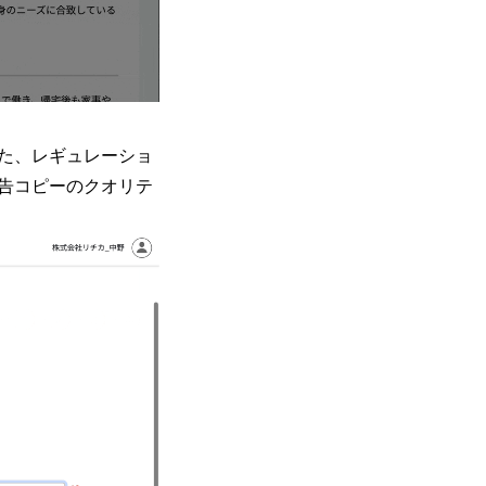
た、レギュレーショ
告コピーのクオリテ