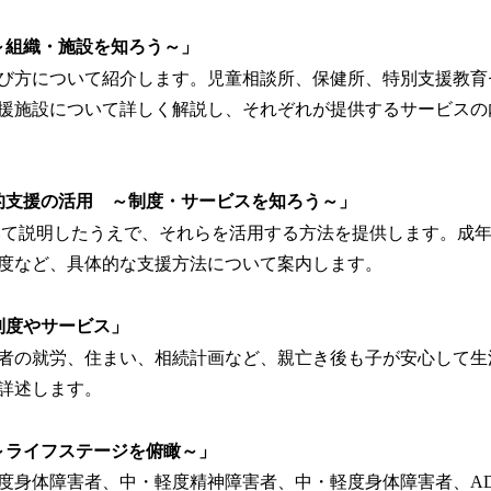
～組織・施設を知ろう～」
び方について紹介します。児童相談所、保健所、特別支援教育
援施設について詳しく解説し、それぞれが提供するサービスの
的支援の活用 ～制度・サービスを知ろう～」
て説明したうえで、それらを活用する方法を提供します。成
度など、具体的な支援方法について案内します。
制度やサービス」
者の就労、住まい、相続計画など、親亡き後も子が安心して生
詳述します。
～ライフステージを俯瞰～」
度身体障害者、中・軽度精神障害者、中・軽度身体障害者、AD