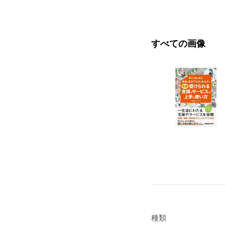
すべての画像
種類