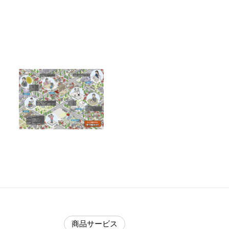
商品サービス