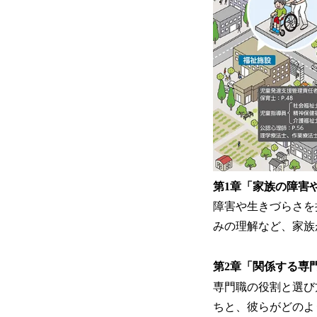
第1章「家族の障害
障害や生きづらさを
みの理解など、家族
第2章「関係する専
専門職の役割と選び
ちと、彼らがどのよ