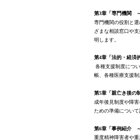
第3章「専門機関 
専門機関の役割と選
ざまな相談窓口や支
明します。
第4章「法的・経済
各種支援制度につい
帳、各種医療支援制
第5章「親亡き後の
成年後見制度や障害
ための準備について
第6章「事例紹介 
重度精神障害者や重