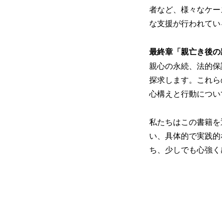
者など、様々なケー
な支援が行われてい
最終章「親亡き後の
親心の永続、法的保
探求します。これら
心構えと行動につい
私たちはこの書籍を
い、具体的で実践的
ち、少しでも心強く