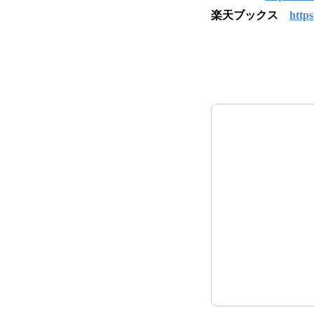
楽天ブックス
https