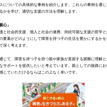
スについての具体的な事例を紹介します。これらの事例を通じ
るかを学び、適切な支援の方法を理解します。
親心」
護と社会的支援、個人と社会の連携、持続可能な支援の哲学と
の要素がどのようにして障害を持つ子の生活を豊かにするかを
て深く考えます。
通じて、障害を持つ子を持つ親や家族が直面する困難に理解と
なサポートを提供したいと考えています。親としての旅路にお
感じていただけるならばこの上なく幸いです。