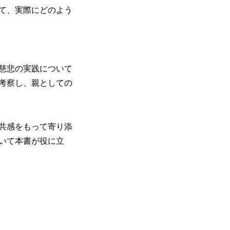
て、実際にどのよう
慈悲の実践について
考察し、親としての
共感をもって寄り添
いて本書が役に立