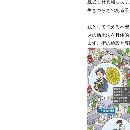
株式会社秀和システム
生きづらさのある子
親として抱える不安
スの活用法を具体的
まず、街の施設と専