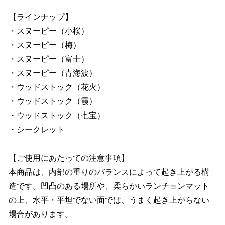
【ラインナップ】
・スヌーピー（小桜）
・スヌーピー（梅）
・スヌーピー（富士）
・スヌーピー（青海波）
・ウッドストック（花火）
・ウッドストック（霞）
・ウッドストック（七宝）
・シークレット
【ご使用にあたっての注意事項】
本商品は、内部の重りのバランスによって起き上がる構
造です。凹凸のある場所や、柔らかいランチョンマット
の上、水平・平坦でない面では、うまく起き上がらない
場合があります。