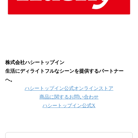
株式会社ハシートップイン
生活にディライトフルなシーンを提供するパートナー
へ。
ハシートップイン公式オンラインストア
商品に関するお問い合わせ
ハシートップイン公式X