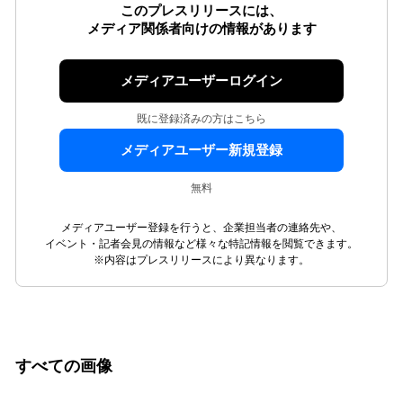
このプレスリリースには、
メディア関係者向けの情報があります
メディアユーザーログイン
既に登録済みの方はこちら
メディアユーザー新規登録
無料
メディアユーザー登録を行うと、企業担当者の連絡先や、
イベント・記者会見の情報など様々な特記情報を閲覧できます。
※内容はプレスリリースにより異なります。
すべての画像