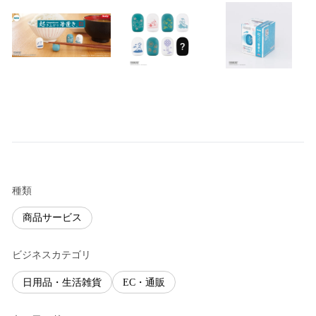
種類
商品サービス
ビジネスカテゴリ
日用品・生活雑貨
EC・通販