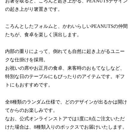
お箸を取ると、ころんと起き上がる、PEANUTSデザイン
の起き上がり箸置きです。
ころんとしたフォルムと、かわいらしいPEANUTSの仲間
たちが、食卓を楽しく演出します。
内部の重りによって、倒れても自然に起き上がるユニー
クな仕掛けを採用。
お祝いの席やお正月の食卓、来客時のおもてなしなど、
特別な日のテーブルにもぴったりのアイテムです。ギフ
トにもおすすめです。
全8種類のランダム仕様で、どのデザインが出るかは開け
てからのお楽しみです。
なお、公式オンラインストアでは1度に8点ご注文いただ
けた場合は、8種類入りのボックスでお届けいたします。