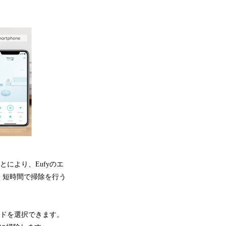
により、Eufyのエ
、短時間で掃除を行う
ドを選択できます。