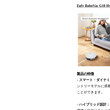
Eufy RoboVac
製品の特徴
- スマート・ダイナ
ントリーモデルに搭
ことができます。
- ハイブリッド設計：