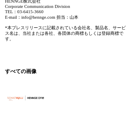
HENNGE株式会社
Corporate Communication Division
TEL：03-6415-3660
E-mail：info@hennge.com 担当：山本
*本プレスリリースに記載されている会社名、製品名、サービ
ス名は、当社または各社、各団体の商標もしくは登録商標で
す。
すべての画像