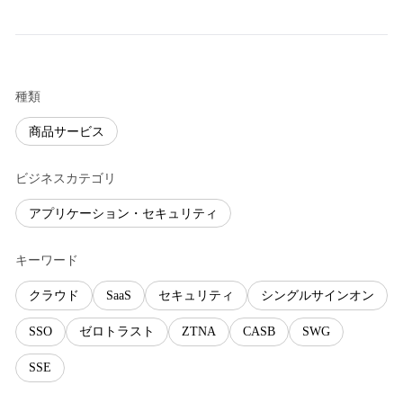
種類
商品サービス
ビジネスカテゴリ
アプリケーション・セキュリティ
キーワード
クラウド
SaaS
セキュリティ
シングルサインオン
SSO
ゼロトラスト
ZTNA
CASB
SWG
SSE