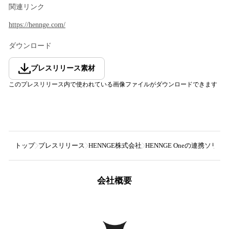
関連リンク
https://hennge.com/
ダウンロード
プレスリリース素材
このプレスリリース内で使われている画像ファイルがダウンロードできます
トップ
プレスリリース
HENNGE株式会社
HENNGE Oneの連携ソリュー
会社概要