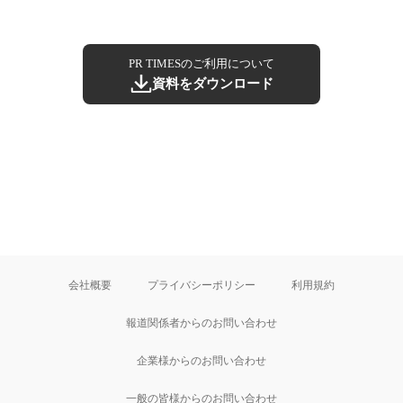
PR TIMESのご利用について
資料をダウンロード
会社概要
プライバシーポリシー
利用規約
報道関係者からのお問い合わせ
企業様からのお問い合わせ
一般の皆様からのお問い合わせ