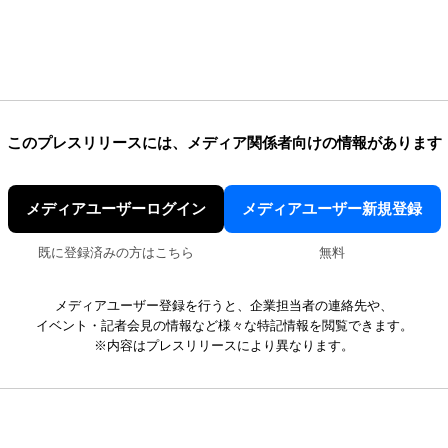
このプレスリリースには、
メディア関係者向けの情報があります
メディアユーザーログイン
メディアユーザー新規登録
既に登録済みの方はこちら
無料
メディアユーザー登録を行うと、企業担当者の連絡先や、
イベント・記者会見の情報など様々な特記情報を閲覧できます。
※内容はプレスリリースにより異なります。