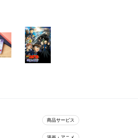
商品サービス
漫画・アニメ