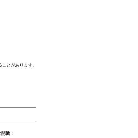
ることがあります。
に開戦！