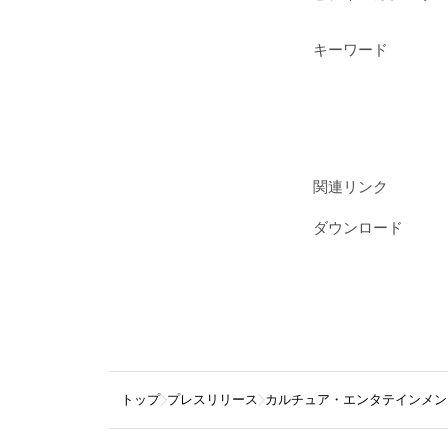
キーワード
関連リンク
ダウンロード
トップ
プレスリリース
カルチュア・エンタテインメン