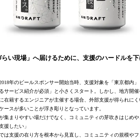
づらい現場」へ届けるために、支援のハードルを下
2018年のビールスポンサー開始当時、支援対象を「東京都内」
るサービス紹介が必須」と小さくスタート。しかし、地方開催
に在籍するエンジニアが主催する場合、外部支援が得られにく
ケースが多いことが浮き彫りとなっています。
が集まりやすい場だけでなく、コミュニティの芽吹きはじめや
支援したい」
では支援の在り方を根本から見直し、コミュニティの規模やフ