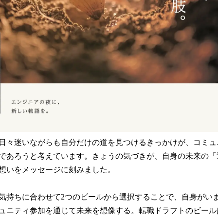
日々迷いながらも自分だけの道を見つけるきっかけが、コミュ
であろうと考えています。きょうの気づきが、自身の未来の「
想いをメッセージに刻みました。
気持ちに合わせて2つのビールから選択することで、自身がい
ュニティ参加を通じて未来を想像する。転職ドラフトのビール