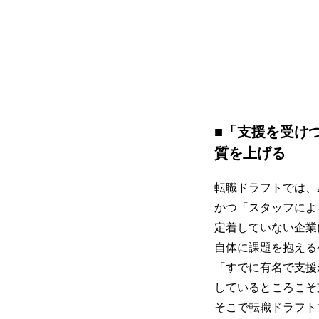
■「支援を受け
質を上げる
転職ドラフトでは、
かつ「スタッフによ
定着していない企業
自体に課題を抱える
「すでに有名で支援
しているところこそ
そこで転職ドラフト