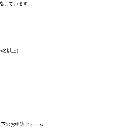
指しています。
5名以上）
以下のお申込フォーム