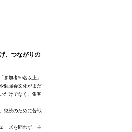
げ、つながりの
「参加者50名以上」
や勉強会文化がまだ
いだけでなく、集客
、継続のために苦戦
ェーズを問わず、主