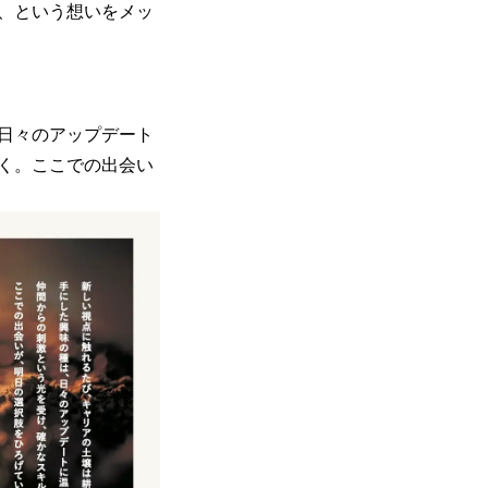
、という想いをメッ
日々のアップデート
く。ここでの出会い