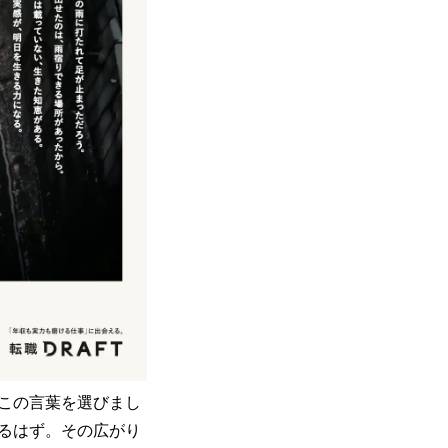
この言葉を選びまし
るはず。その広がり