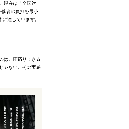
。現在は「全国対
主催者の負担を最小
2本に達しています。
のは、雨宿りできる
じゃない。その実感