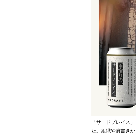
「サードプレイス」
た。組織や肩書きか