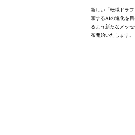
新しい「転職ドラフ
頭するAIの進化を
るよう新たなメッセ
布開始いたします。