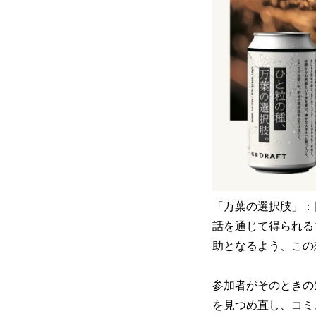
「万葉の選択肢」：
話を通じて得られる
助となるよう、この
参加者がそのときの
を見つめ直し、コミ