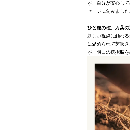
が、自分が安心して
セージに刻みました
ひと粒の種、万葉の
新しい視点に触れる
に温められて芽吹き
が、明日の選択肢を