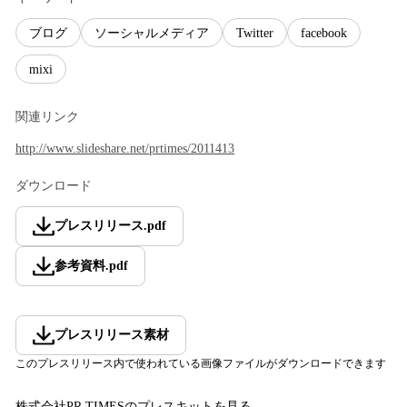
ブログ
ソーシャルメディア
Twitter
facebook
mixi
関連リンク
http://www.slideshare.net/prtimes/2011413
ダウンロード
プレスリリース
.
pdf
参考資料
.
pdf
プレスリリース素材
このプレスリリース内で使われている画像ファイルがダウンロードできます
株式会社PR TIMES
のプレスキットを見る