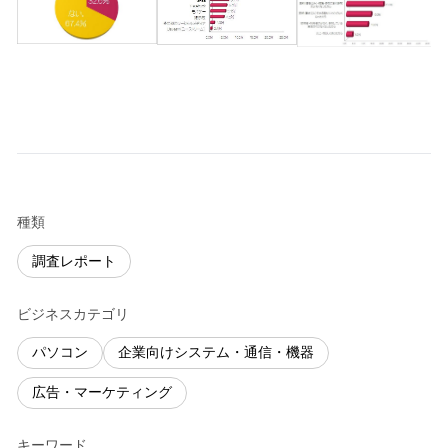
種類
調査レポート
ビジネスカテゴリ
パソコン
企業向けシステム・通信・機器
広告・マーケティング
キーワード