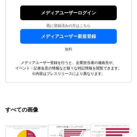
メディアユーザーログイン
既に登録済みの方はこちら
メディアユーザー新規登録
無料
メディアユーザー登録を行うと、企業担当者の連絡先や、
イベント・記者会見の情報など様々な特記情報を閲覧できます。
※内容はプレスリリースにより異なります。
すべての画像