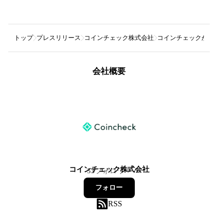
トップ
プレスリリース
コインチェック株式会社
コインチェックがRub
会社概要
コインチェック株式会社
53
フォロワー
フォロー
RSS