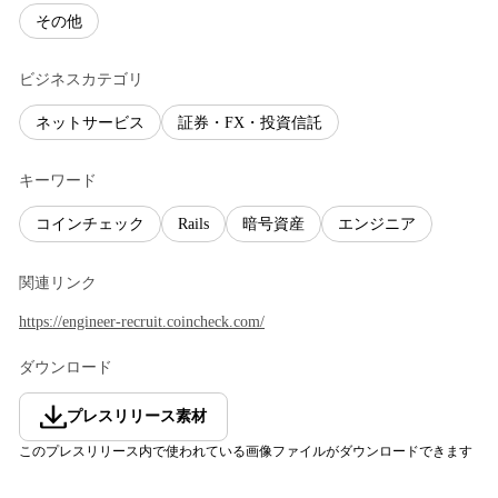
その他
ビジネスカテゴリ
ネットサービス
証券・FX・投資信託
キーワード
コインチェック
Rails
暗号資産
エンジニア
関連リンク
https://engineer-recruit.coincheck.com/
ダウンロード
プレスリリース素材
このプレスリリース内で使われている画像ファイルがダウンロードできます