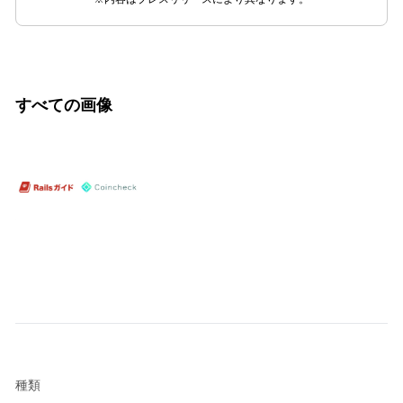
すべての画像
種類