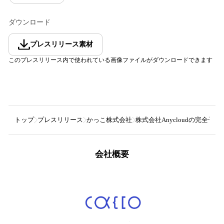
ダウンロード
プレスリリース素材
このプレスリリース内で使われている画像ファイルがダウンロードできます
トップ
プレスリリース
かっこ株式会社
株式会社Anycloudの完全
会社概要