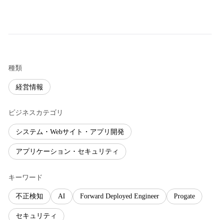
種類
経営情報
ビジネスカテゴリ
システム・Webサイト・アプリ開発
アプリケーション・セキュリティ
キーワード
不正検知
AI
Forward Deployed Engineer
Progate
セキュリティ