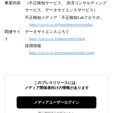
事業内容
（不正検知サービス、 決済コンサルティング
サービス、データサイエンスサービス）
不正検知メディア「不正検知Labフセラボ」
https://cacco.co.jp/frauddetection/media/
関連サイ
データサイエンスぶろぐ
ト
https://cacco.co.jp/datascience/blog/
採用情報
https://cacco.co.jp/recruitment/index.html
このプレスリリースには、
メディア関係者向けの情報があります
メディアユーザーログイン
既に登録済みの方はこちら