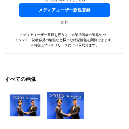
メディアユーザー新規登録
無料
メディアユーザー登録を行うと、企業担当者の連絡先や、
イベント・記者会見の情報など様々な特記情報を閲覧できます。
※内容はプレスリリースにより異なります。
すべての画像