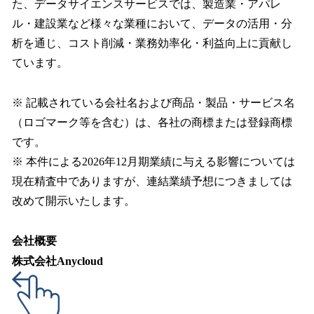
た、データサイエンスサービスでは、製造業・アパレ
ル・建設業など様々な業種において、データの活用・分
析を通じ、コスト削減・業務効率化・利益向上に貢献し
ています。
※ 記載されている会社名および商品・製品・サービス名
（ロゴマーク等を含む）は、各社の商標または登録商標
です。
※ 本件による2026年12月期業績に与える影響については
現在精査中でありますが、連結業績予想につきましては
改めて開示いたします。
会社概要
株式会社Anycloud