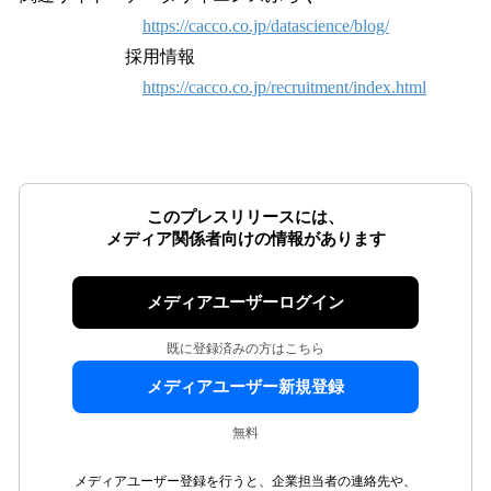
https://cacco.co.jp/datascience/blog/
採用情報
https://cacco.co.jp/recruitment/index.html
このプレスリリースには、
メディア関係者向けの情報があります
メディアユーザーログイン
既に登録済みの方はこちら
メディアユーザー新規登録
無料
メディアユーザー登録を行うと、企業担当者の連絡先や、