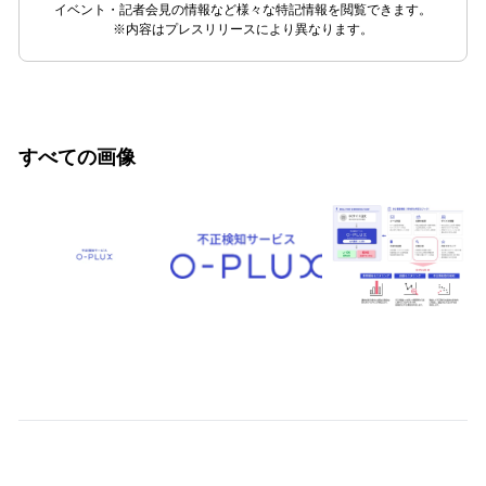
イベント・記者会見の情報など様々な特記情報を閲覧できます。
※内容はプレスリリースにより異なります。
すべての画像