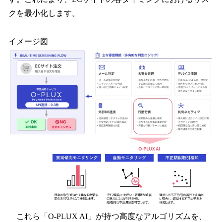
クを最小化します。
イメージ図
これら「O-PLUX AI」が持つ高度なアルゴリズムを、