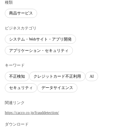
種類
商品サービス
ビジネスカテゴリ
システム・Webサイト・アプリ開発
アプリケーション・セキュリティ
キーワード
不正検知
クレジットカード不正利用
AI
セキュリティ
データサイエンス
関連リンク
https://cacco.co.jp/frauddetection/
ダウンロード