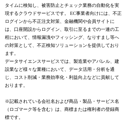
タイムに検知し、被害防止とチェック業務の自動化を実
現するクラウドサービスです。 EC事業者向けには、不正
ログインから不正注文対策、金融機関や会員サイトに
は、口座開設からログイン、取引に至るまでの一連の工
程において、情報漏洩やフィッシング、なりすまし等へ
の対策として、不正検知ソリューションを提供しており
ます。
データサイエンスサービスでは、製造業やアパレル、建
設業など様々な業種において、データ活用・分析を通
じ、コスト削減・業務効率化・利益向上などに貢献して
おります。
※記載されている会社名および商品・製品・サービス名
（ロゴマーク等を含む）は、商標または権利者の登録商
標です。