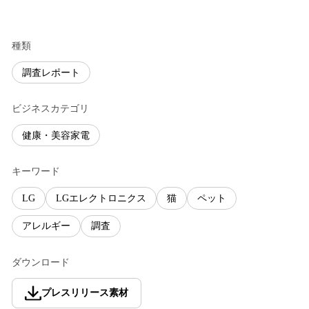
種類
調査レポート
ビジネスカテゴリ
健康・美容家電
キーワード
LG
LGエレクトロニクス
猫
ペット
アレルギー
調査
ダウンロード
プレスリリース素材