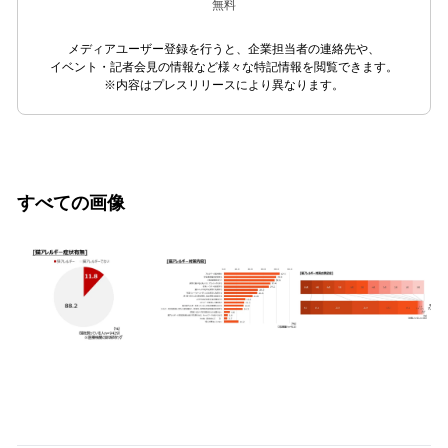
無料
メディアユーザー登録を行うと、企業担当者の連絡先や、
イベント・記者会見の情報など様々な特記情報を閲覧できます。
※内容はプレスリリースにより異なります。
すべての画像