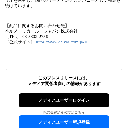
リオを保有し、国内のリーディングカンパニーとして発展を
続けています。
【商品に関するお問い合わせ先】
ペルノ・リカール・ジャパン株式会社
［TEL］ 03-5802-2756
［公式サイト］
https://www.chivas.com/ja-JP
このプレスリリースには、
メディア関係者向けの情報があります
メディアユーザーログイン
既に登録済みの方はこちら
メディアユーザー新規登録