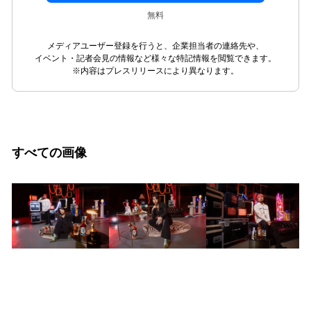
無料
メディアユーザー登録を行うと、企業担当者の連絡先や、
イベント・記者会見の情報など様々な特記情報を閲覧できます。
※内容はプレスリリースにより異なります。
すべての画像