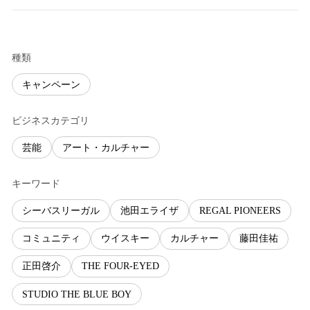
種類
キャンペーン
ビジネスカテゴリ
芸能
アート・カルチャー
キーワード
シーバスリーガル
池田エライザ
REGAL PIONEERS
コミュニティ
ウイスキー
カルチャー
藤田佳祐
正田啓介
THE FOUR-EYED
STUDIO THE BLUE BOY