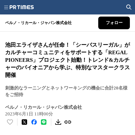
ペルノ・リカール・ジャパン株式会社
フォロー
池田エライザさんが任命！「シーバスリーガル」が
カルチャーコミュニティをサポートする「REGAL
PIONEERS」プロジェクト始動！トレンド&カルチ
ャーのパイオニアから学ぶ、特別なマスタークラス
開催
刺激的なラーニングとネットワーキングの機会に合計20名様
をご招待
ペルノ・リカール・ジャパン株式会社
2023年6月1日 11時00分
い
い