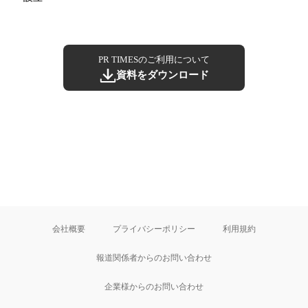
PR TIMESのご利用について
資料をダウンロード
会社概要
プライバシーポリシー
利用規約
報道関係者からのお問い合わせ
企業様からのお問い合わせ