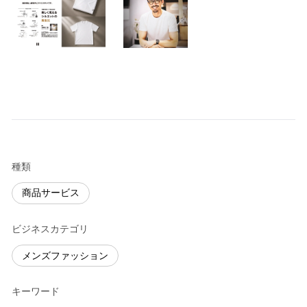
種類
商品サービス
ビジネスカテゴリ
メンズファッション
キーワード