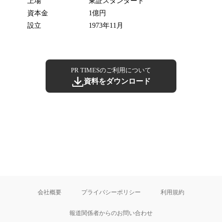
上場
東証スタンダード
資本金
1億円
設立
1973年11月
PR TIMESのご利用について
資料をダウンロード
会社概要
プライバシーポリシー
利用規約
報道関係者からのお問い合わせ