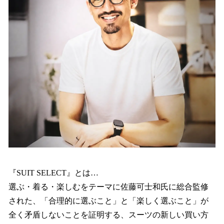
『SUIT SELECT』とは…
選ぶ・着る・楽しむをテーマに佐藤可士和氏に総合監修
された、「合理的に選ぶこと」と「楽しく選ぶこと」が
全く矛盾しないことを証明する、スーツの新しい買い方