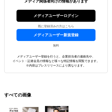
メディア関係者向けの情報があります
メディアユーザーログイン
既に登録済みの方はこちら
メディアユーザー新規登録
無料
メディアユーザー登録を行うと、企業担当者の連絡先や、
イベント・記者会見の情報など様々な特記情報を閲覧できます。
※内容はプレスリリースにより異なります。
すべての画像