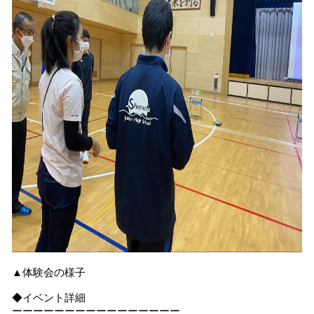
▲体験会の様子
◆イベント詳細
ーーーーーーーーーーーーーーーー