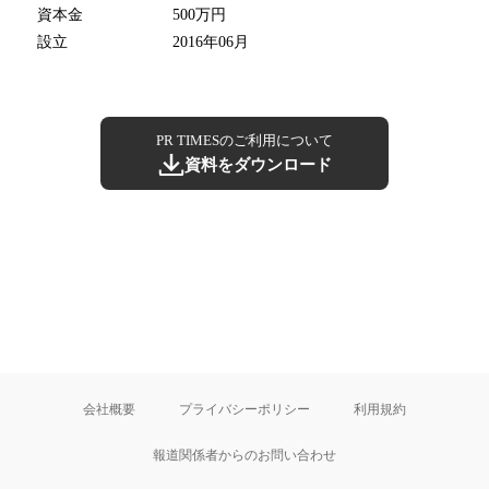
資本金
500万円
設立
2016年06月
PR TIMESのご利用について
資料をダウンロード
会社概要
プライバシーポリシー
利用規約
報道関係者からのお問い合わせ