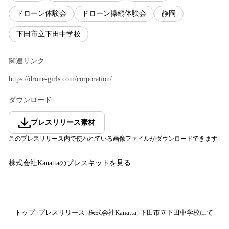
ドローン体験会
ドローン操縦体験会
静岡
下田市立下田中学校
関連リンク
https://drone-girls.com/corporation/
ダウンロード
プレスリリース素材
このプレスリリース内で使われている画像ファイルがダウンロードできます
株式会社Kanatta
のプレスキットを見る
トップ
プレスリリース
株式会社Kanatta
下田市立下田中学校にてドロ