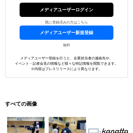
メディアユーザーログイン
既に登録済みの方はこちら
メディアユーザー新規登録
無料
メディアユーザー登録を行うと、企業担当者の連絡先や、
イベント・記者会見の情報など様々な特記情報を閲覧できます。
※内容はプレスリリースにより異なります。
すべての画像