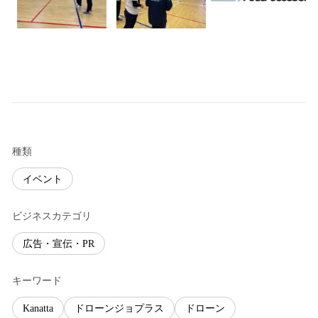
種類
イベント
ビジネスカテゴリ
広告・宣伝・PR
キーワード
Kanatta
ドローンジョプラス
ドローン