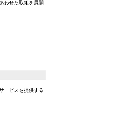
あわせた取組を展開
サービスを提供する