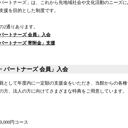
パートナーズ」は、これから先地域社会や文化活動のニーズに
支援を目的とした制度です。
の2通りあります。
パートナーズ 会員」入会
パートナーズ 寄附金」支援
・パートナーズ 会員」入会
員として年度内に一定額の支援金をいただき、当館からの各種
の方、法人の方に向けてさまざまな特典をご用意しています。
0,000円コース