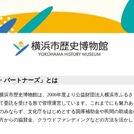
・パートナーズ」とは
た横浜市歴史博物館は、2006年度より公益財団法人横浜市ふる
て委託を受ける形で管理運営しています。これまでにも魅力あ
のみならず、文化庁をはじめとする国庫補助金や民間の助成金
方からの協賛金、クラウドファンディングなどの方法を活かし