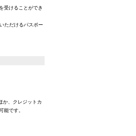
を受けることができ
覧いただけるパスポー
ほか、クレジットカ
可能です。