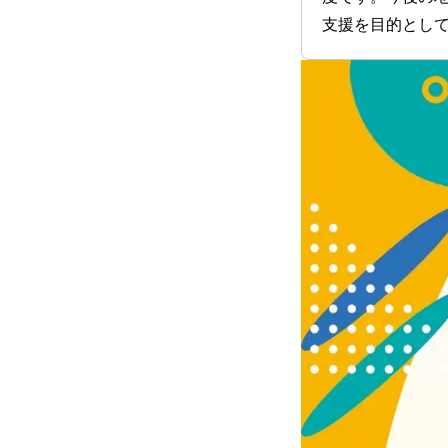
支援を目的として