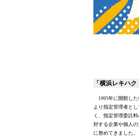
「横浜レキハク
1995年に開館し
より指定管理者とし
く、指定管理委託料
対する企業や個人の
に努めてきました。