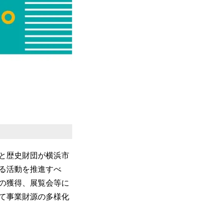
さと歴史財団が横浜市
る活動を推進すべ
の獲得、展覧会等に
て事業財源の多様化