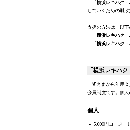
「横浜レキハク・
していくための財政
支援の方法は、以下
「横浜レキハク・
「横浜レキハク・
「横浜レキハク
皆さまから年度会
会員制度です。個人
個人
5,000円コース 1