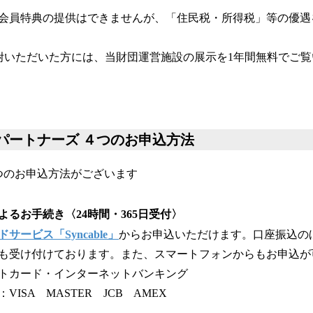
会員特典の提供はできませんが、「住民税・所得税」等の優遇
上ご寄附いただいた方には、当財団運営施設の展示を1年間無料でご
。
パートナーズ ４つのお申込方法
つのお申込方法がございます
るお手続き〈24時間・365日受付〉
ービス「Syncable」
からお申込いただけます。口座振込の
も受け付けております。また、スマートフォンからもお申込が
トカード・インターネットバンキング
ISA MASTER JCB AMEX