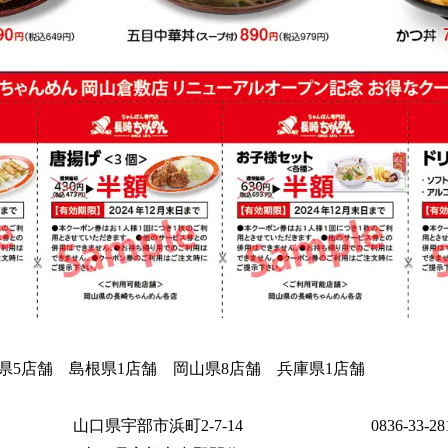
県5店舗 島根県1店舗 岡山県8店舗 兵庫県1店舗
口県宇部市浜町2-7-14 0836-33-281