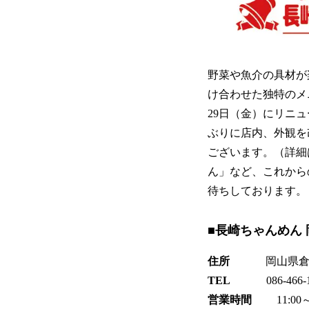
野菜や魚介の具材が
け合わせた独特のメ
29日（金）にリニュ
ぶりに店内、外観を
ございます。（詳細
ん」など、これから
待ちしております。
■長崎ちゃんめん
住所
岡山県倉敷市中
TEL
086-466-1
営業時間
11:00