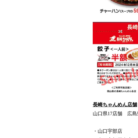
長崎ちゃんめん店舗
山口県17店舗 広島
・山口宇部店 山