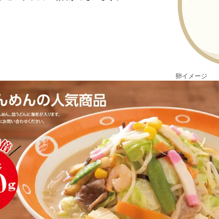
卵イメージ