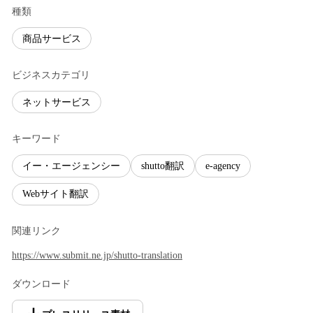
種類
商品サービス
ビジネスカテゴリ
ネットサービス
キーワード
イー・エージェンシー
shutto翻訳
e-agency
Webサイト翻訳
関連リンク
https://www.submit.ne.jp/shutto-translation
ダウンロード