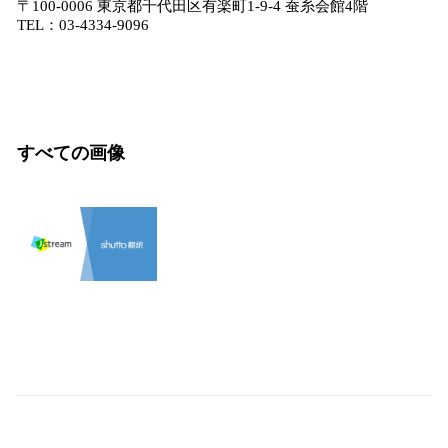
〒100-0006 東京都千代田区有楽町1-9-4 蚕糸会館4階
TEL：03-4334-9096
すべての画像