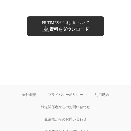
PR TIMESのご利用について
資料をダウンロード
会社概要
プライバシーポリシー
利用規約
報道関係者からのお問い合わせ
企業様からのお問い合わせ