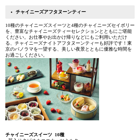
チャイニーズアフタヌーンティー
10種のチャイニーズスイーツと4種のチャイニーズセイボリー
を、豊富なチャイニーズティーセレクションとともにご堪能
ください。お仕事やお出かけ帰りなどにもご利用いただけ
る、チャイニーズナイトアフタヌーンティーも好評です！東
京のパノラマを一望する、美しい夜景とともに優雅な時間を
お過ごしください。
チャイニーズスイーツ 10種