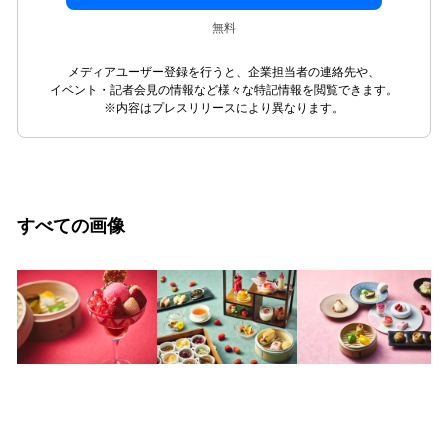
無料
メディアユーザー登録を行うと、企業担当者の連絡先や、
イベント・記者会見の情報など様々な特記情報を閲覧できます。
※内容はプレスリリースにより異なります。
すべての画像