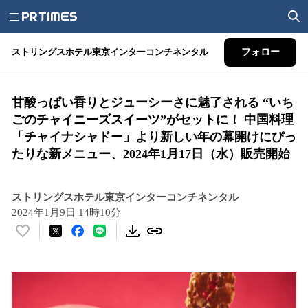
ストリングスホテル東京インターコンチネンタル
フォロー
甘酸っぱい香りとジューシーさに魅了される “いち
ごのチャイニーズスイーツ”がセットに！ 中国料理
「チャイナシャドー」より新しい年の幕開けにぴっ
たりな新メニュー、2024年1月17日（水）販売開始
ストリングスホテル東京インターコンチネンタル
2024年1月9日 14時10分
い
い
ね
！
数