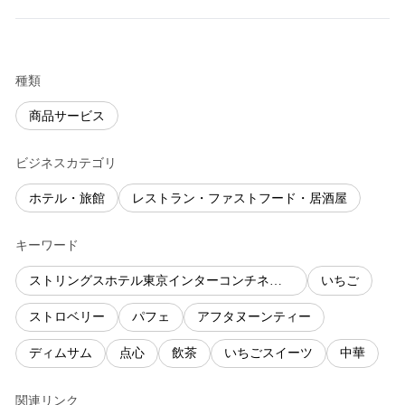
種類
商品サービス
ビジネスカテゴリ
ホテル・旅館
レストラン・ファストフード・居酒屋
キーワード
ストリングスホテル東京インターコンチネンタル
いちご
ストロベリー
パフェ
アフタヌーンティー
ディムサム
点心
飲茶
いちごスイーツ
中華
関連リンク