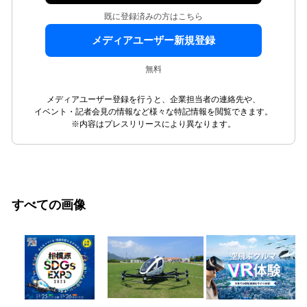
既に登録済みの方はこちら
メディアユーザー新規登録
無料
メディアユーザー登録を行うと、企業担当者の連絡先や、
イベント・記者会見の情報など様々な特記情報を閲覧できます。
※内容はプレスリリースにより異なります。
すべての画像