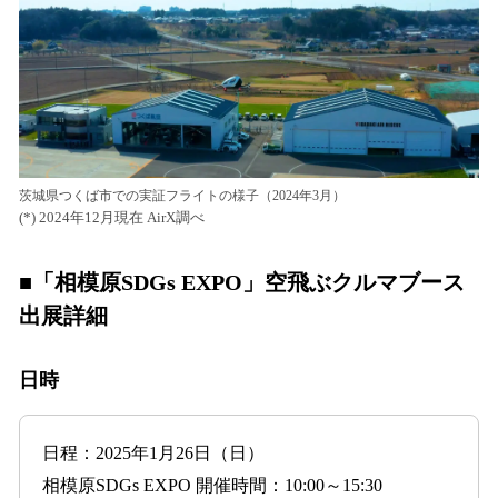
茨城県つくば市での実証フライトの様子（2024年3月）
(*) 2024年12月現在 AirX調べ
■「相模原SDGs EXPO」空飛ぶクルマブース
出展詳細
日時
日程：2025年1月26日（日）
相模原SDGs EXPO 開催時間：10:00～15:30