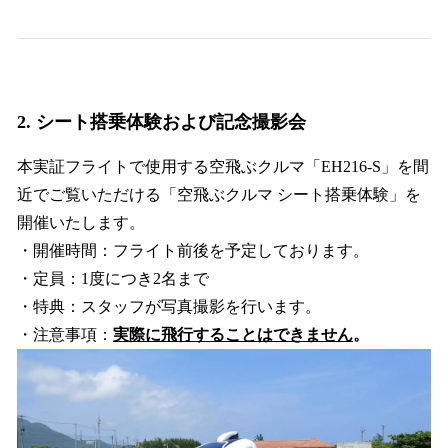
2. シート搭乗体験および記念撮影会
本実証フライトで使用する空飛ぶクルマ「EH216-S」を間
近でご覧いただける「空飛ぶクルマ シート搭乗体験」を
開催いたします。
・開催時間：フライト前後を予定しております。
・定員：1度につき2名まで
・特典：スタッフが写真撮影を行います。
・注意事項：
実際に飛行することはできません
。