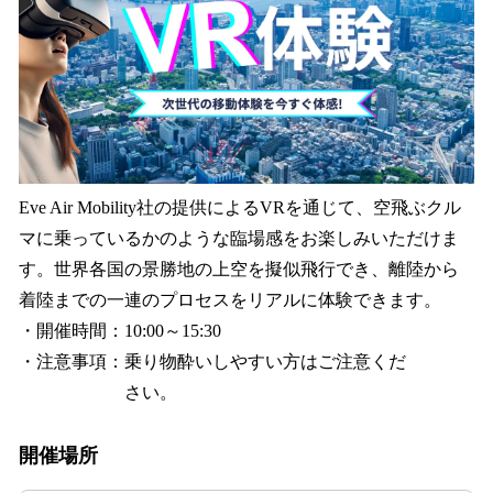
Eve Air Mobility社の提供によるVRを通じて、空飛ぶクル
マに乗っているかのような臨場感をお楽しみいただけま
す。世界各国の景勝地の上空を擬似飛行でき、離陸から
着陸までの一連のプロセスをリアルに体験できます。
・開催時間：10:00～15:30
・注意事項：乗り物酔いしやすい方はご注意くだ
さい。
開催場所