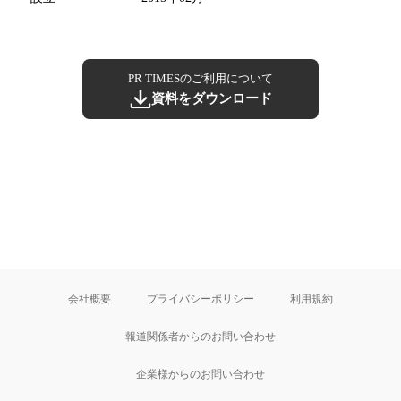
PR TIMESのご利用について
資料をダウンロード
会社概要
プライバシーポリシー
利用規約
報道関係者からのお問い合わせ
企業様からのお問い合わせ