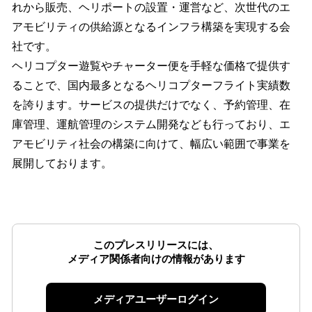
れから販売、ヘリポートの設置・運営など、次世代のエ
アモビリティの供給源となるインフラ構築を実現する会
社です。
ヘリコプター遊覧やチャーター便を手軽な価格で提供す
ることで、国内最多となるヘリコプターフライト実績数
を誇ります。サービスの提供だけでなく、予約管理、在
庫管理、運航管理のシステム開発なども行っており、エ
アモビリティ社会の構築に向けて、幅広い範囲で事業を
展開しております。
このプレスリリースには、
メディア関係者向けの情報があります
メディアユーザーログイン