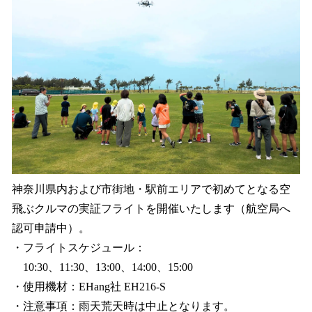
神奈川県内および市街地・駅前エリアで初めてとなる空
飛ぶクルマの実証フライトを開催いたします（航空局へ
認可申請中）。
・フライトスケジュール：
10:30、11:30、13:00、14:00、15:00
・使用機材：EHang社 EH216-S
・注意事項：雨天荒天時は中止となります。