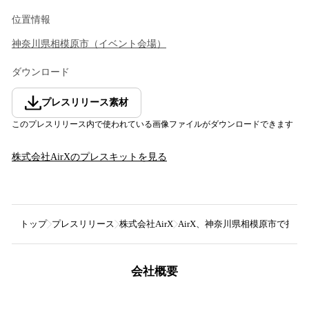
位置情報
神奈川県
相模原市
（
イベント会場
）
ダウンロード
プレスリリース素材
このプレスリリース内で使われている画像ファイルがダウンロードできます
株式会社AirX
のプレスキットを見る
トップ
プレスリリース
株式会社AirX
AirX、神奈川県相模原市で持
会社概要