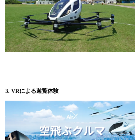
3. VRによる遊覧体験