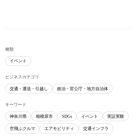
種類
イベント
ビジネスカテゴリ
交通・運送・引越し
政治・官公庁・地方自治体
キーワード
神奈川県
相模原市
SDGs
イベント
実証実験
空飛ぶクルマ
エアモビリティ
交通インフラ