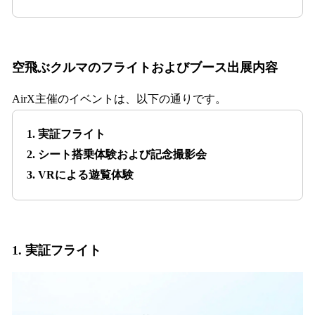
空飛ぶクルマのフライトおよびブース出展内容
AirX主催のイベントは、以下の通りです。
1. 実証フライト
2. シート搭乗体験および記念撮影会
3. VRによる遊覧体験
1. 実証フライト