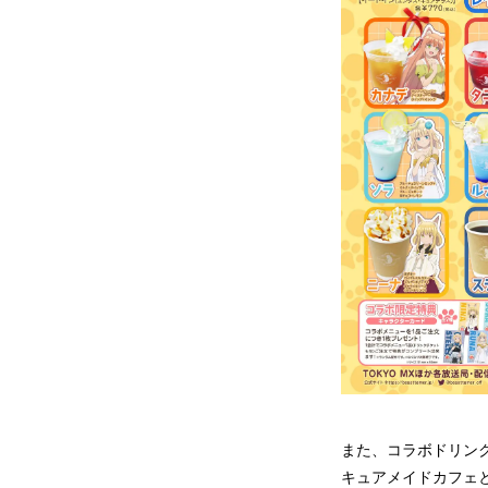
また、コラボドリンク
キュアメイドカフェ