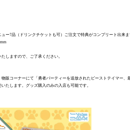
ニュー7品（ドリンクチケットも可）ご注文で特典がコンプリート出来ま
5mm
。
いたしますので、ご了承ください。
、物販コーナーにて「勇者パーティーを追放されたビーストテイマー、
売いたします。グッズ購入のみの入店も可能です。