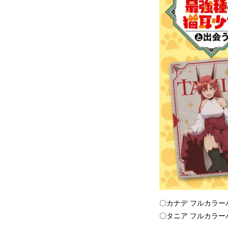
〇カナデ フルカラーパ
〇タニア フルカラーパ