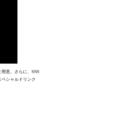
用意。さらに、SNS
スペシャルドリンク