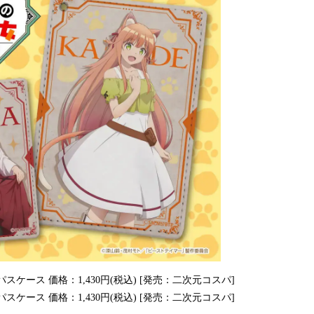
スケース 価格：1,430円(税込) [発売：二次元コスパ]
スケース 価格：1,430円(税込) [発売：二次元コスパ]