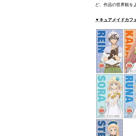
ど、作品の世界観を
▼キュアメイドカフェ