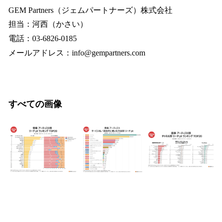
GEM Partners（ジェムパートナーズ）株式会社
担当：河西（かさい）
電話：03-6826-0185
メールアドレス：info@gempartners.com
すべての画像