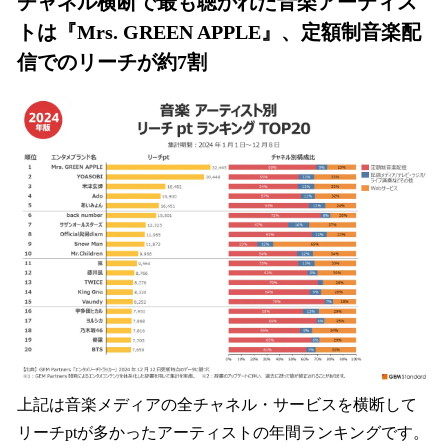
チャネル横断で最も聴かれた音楽アーティス
トは『Mrs. GREEN APPLE』、定額制音楽配
信でのリーチが約7割
上記は音楽メディアの全チャネル・サービスを横断して
リーチptが多かったアーティストの年間ランキングです。