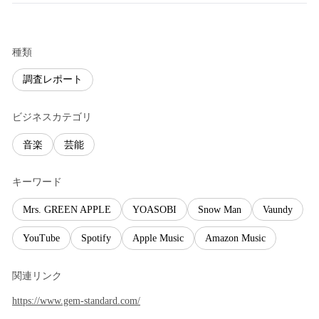
種類
調査レポート
ビジネスカテゴリ
音楽
芸能
キーワード
Mrs. GREEN APPLE
YOASOBI
Snow Man
Vaundy
YouTube
Spotify
Apple Music
Amazon Music
関連リンク
https://www.gem-standard.com/