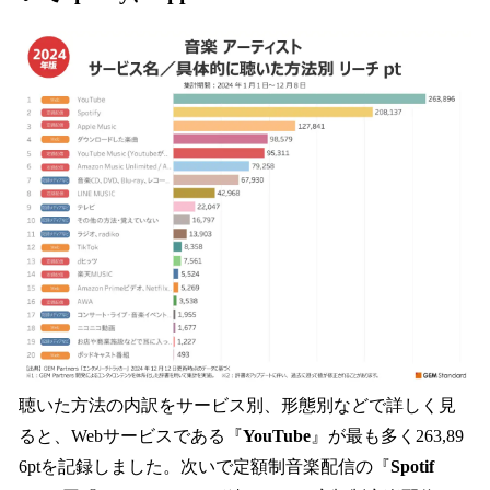
聴いた方法の内訳をサービス別、形態別などで詳しく見
ると、Webサービスである『
YouTube
』が最も多く263,89
6ptを記録しました。次いで定額制音楽配信の『
Spotif