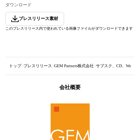
ダウンロード
プレスリリース素材
このプレスリリース内で使われている画像ファイルがダウンロードできます
トップ
プレスリリース
GEM Partners株式会社
サブスク、CD、Webほ
会社概要