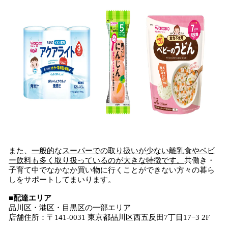
また、
一般的なスーパーでの取り扱いが少ない離乳食やベビ
ー飲料も多く取り扱っているのが大きな特徴です。
共働き・
子育て中でなかなか買い物に行くことができない方々の暮ら
しをサポートしてまいります。
■配達エリア
品川区・港区・目黒区の一部エリア
店舗住所：〒141-0031 東京都品川区西五反田7丁目17−3 2F