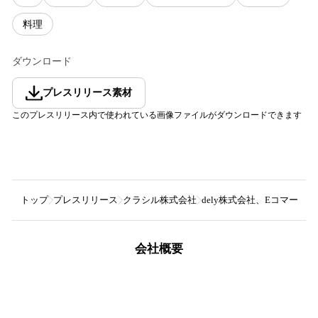
料理
ダウンロード
プレスリリース素材
このプレスリリース内で使われている画像ファイルがダウンロードできます
トップ
プレスリリース
クラシル株式会社
dely株式会社、Eコマー
会社概要