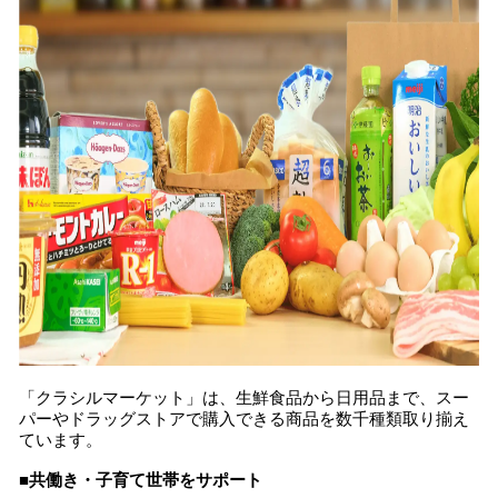
「クラシルマーケット」は、生鮮食品から日用品まで、スー
パーやドラッグストアで購入できる商品を数千種類取り揃え
ています。
■共働き・子育て世帯をサポート