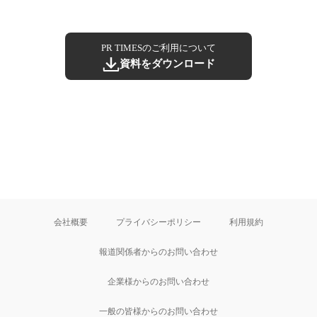
PR TIMESのご利用について
資料をダウンロード
会社概要
プライバシーポリシー
利用規約
報道関係者からのお問い合わせ
企業様からのお問い合わせ
一般の皆様からのお問い合わせ