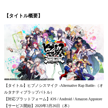
【タイトル概要】
【タイトル】ヒプノシスマイク -Alternative Rap Battle-（オ
ルタナティブラップバトル）
【対応プラットフォーム】iOS / Android / Amazon Appstore
【サービス開始】2020年3月26日（木）