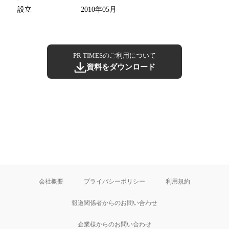
設立
2010年05月
PR TIMESのご利用について
資料をダウンロード
会社概要
プライバシーポリシー
利用規約
報道関係者からのお問い合わせ
企業様からのお問い合わせ