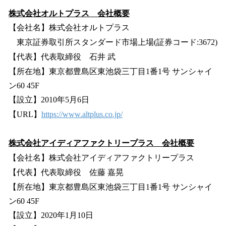
株式会社オルトプラス 会社概要
【会社名】株式会社オルトプラス
東京証券取引所スタンダード市場上場(証券コード:3672)
【代表】代表取締役 石井 武
【所在地】東京都豊島区東池袋三丁目1番1号 サンシャイ
ン60 45F
【設立】2010年5月6日
【URL】
https://www.altplus.co.jp/
株式会社アイディアファクトリープラス 会社概要
【会社名】株式会社アイディアファクトリープラス
【代表】代表取締役 佐藤 嘉晃
【所在地】東京都豊島区東池袋三丁目1番1号 サンシャイ
ン60 45F
【設立】2020年1月10日