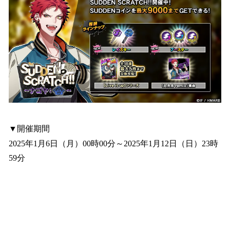
▼開催期間
2025年1月6日（月）00時00分～2025年1月12日（日）23時
59分