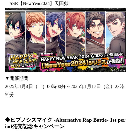
SSR【NewYear2024】天国獄
▼開催期間
2025年1月4日（土）00時00分～2025年1月17日（金）23時
59分
◆ヒプノシスマイク -Alternative Rap Battle- 1st per
iod発売記念キャンペーン