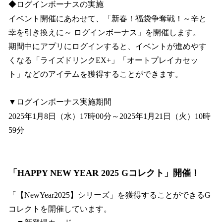
◆ログインボーナスの実施
イベント開催にあわせて、「新春！福袋争奪戦！～辛と
幸を引き換えに～ ログインボーナス」を開催します。
期間中にアプリにログインすると、イベントが進めやす
くなる「ライズドリンクEX+」「オートプレイカセッ
ト」などのアイテムを獲得することができます。
▼ログインボーナス実施期間
2025年1月8日（水）17時00分～2025年1月21日（火）10時
59分
「HAPPY NEW YEAR 2025 Gコレクト」開催！
「【NewYear2025】シリーズ」を獲得することができるG
コレクトを開催しています。