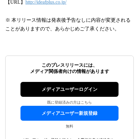
【URL】
http://ideafplus.co.jp/
※ 本リリース情報は発表後予告なしに内容が変更される
ことがありますので、あらかじめご了承ください。
このプレスリリースには、
メディア関係者向けの情報があります
メディアユーザーログイン
既に登録済みの方はこちら
メディアユーザー新規登録
無料