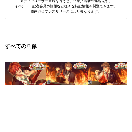
メディアユーザー登録を行うと、企業担当者の連絡先や、
イベント・記者会見の情報など様々な特記情報を閲覧できます。
※内容はプレスリリースにより異なります。
すべての画像