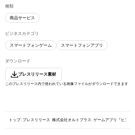
種類
商品サービス
ビジネスカテゴリ
スマートフォンゲーム
スマートフォンアプリ
ダウンロード
プレスリリース素材
このプレスリリース内で使われている画像ファイルがダウンロードできます
トップ
プレスリリース
株式会社オルトプラス
ゲームアプリ『ヒプノシスマ