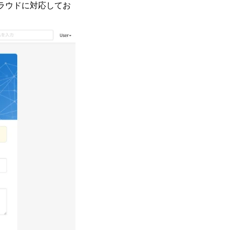
クラウドに対応してお