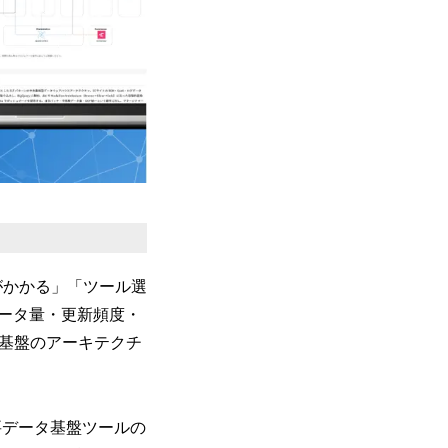
時間がかかる」「ツール選
ータ量・更新頻度・
タ基盤のアーキテクチ
った主要データ基盤ツールの