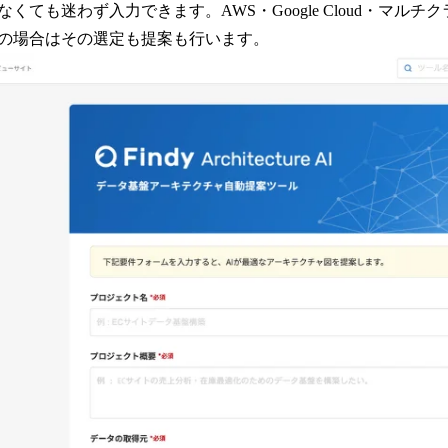
くても迷わず入力できます。AWS・Google Cloud・マルチ
の場合はその選定も提案も行います。