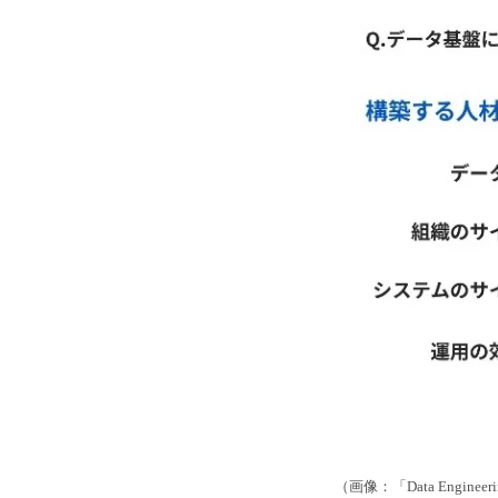
（画像：「Data Engine