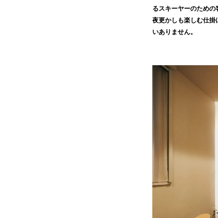
るスキーヤーのための
夜更かしも楽しむ仕掛
いありません。