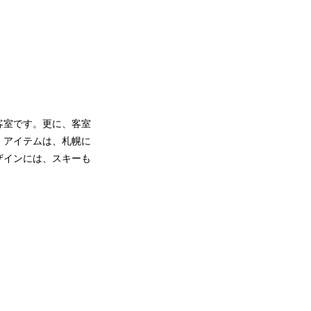
客室です。更に、客室
。アイテムは、札幌に
ザインには、スキーも