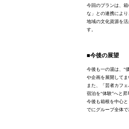
今回のプランは、箱
な」との連携により
地域の文化資源を活
す。
■今後の展望
今後も一の湯は、“
や企画を展開してま
また、「芸者カフェ
宿泊を“体験”へと
今後も箱根を中心と
でにグループ全体で