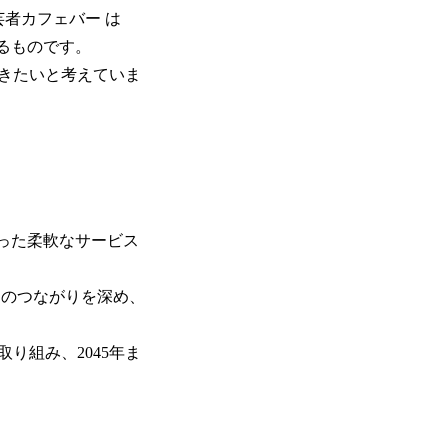
者カフェバー は
るものです。
きたいと考えていま
った柔軟なサービス
とのつながりを深め、
り組み、2045年ま