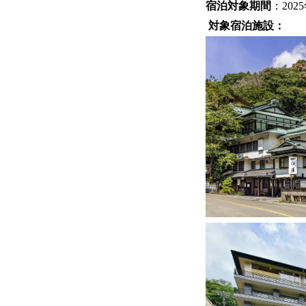
宿泊対象期間
：202
対象宿泊施設：