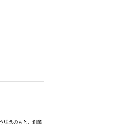
う理念のもと、創業