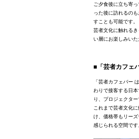
ご夕食後に立ち寄っ
った後に訪れるのも
すことも可能です。
芸者文化に触れるき
い層にお楽しみいた
■「芸者カフェ
「芸者カフェバー 
わりで接客する日本
り、プロジェクター
これまで芸者文化に
け、価格帯もリーズ
感じられる空間です