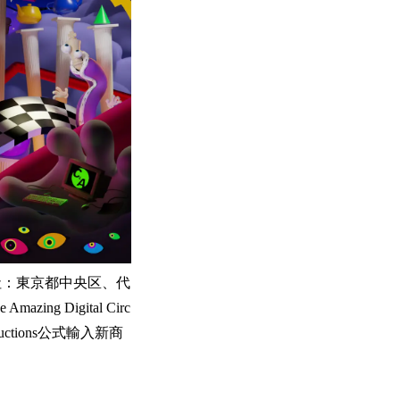
社：東京都中央区、代
 Digital Circ
uctions公式輸入新商