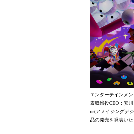
エンターテインメン
表取締役CEO：安川 洋
us(アメイジングデジタ
品の発売を発表いた