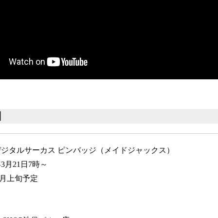
】
ジタルサーカス ピンバッジ（メイドジャックス）
3月21日7時～
年7月上旬予定