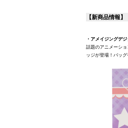
【新商品情報】
・アメイジングデジ
話題のアニメーショ
ッジが登場！バッグ