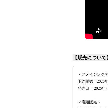
【販売について
・アメイジングデ
予約開始：2026年
発売日 ：2026
＜店頭販売＞