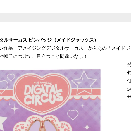
タルサーカス ピンバッジ（メイドジャックス）
ン作品「アメイジングデジタルサーカス」からあの「メイドジ
や帽子につけて、目立つこと間違いなし！
発
サ