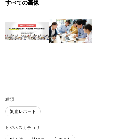
すべての画像
種類
調査レポート
ビジネスカテゴリ