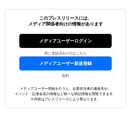
このプレスリリースには、
メディア関係者向けの情報があります
メディアユーザーログイン
既に登録済みの方はこちら
メディアユーザー新規登録
無料
メディアユーザー登録を行うと、企業担当者の連絡先や、
イベント・記者会見の情報など様々な特記情報を閲覧できます。
※内容はプレスリリースにより異なります。