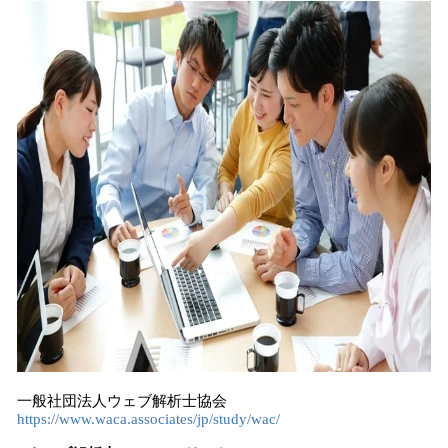
一般社団法人ウェブ解析士協会
https://www.waca.associates/jp/study/wac/