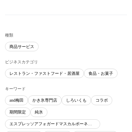
種類
商品サービス
ビジネスカテゴリ
レストラン・ファストフード・居酒屋
食品・お菓子
キーワード
and梅田
かき氷専門店
しろいくも
コラボ
期間限定
純氷
エスプレッソアフォガードマスカルポーネクリームとカカオニブ