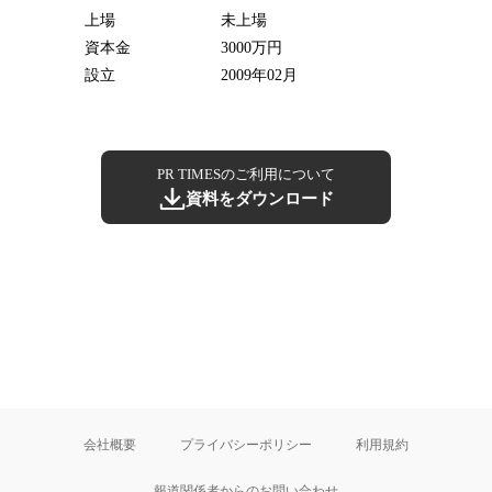
上場
未上場
資本金
3000万円
設立
2009年02月
PR TIMESのご利用について
資料をダウンロード
会社概要
プライバシーポリシー
利用規約
報道関係者からのお問い合わせ