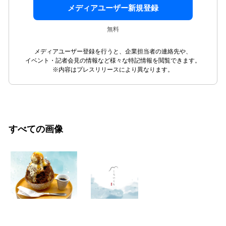
メディアユーザー新規登録
無料
メディアユーザー登録を行うと、企業担当者の連絡先や、
イベント・記者会見の情報など様々な特記情報を閲覧できます。
※内容はプレスリリースにより異なります。
すべての画像