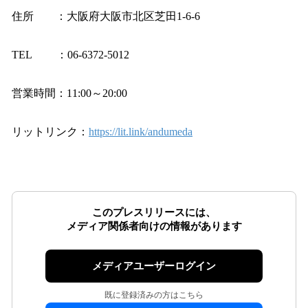
住所 ：大阪府大阪市北区芝田1-6-6
TEL ：06-6372-5012
営業時間：11:00～20:00
リットリンク：
https://lit.link/andumeda
このプレスリリースには、
メディア関係者向けの情報があります
メディアユーザーログイン
既に登録済みの方はこちら