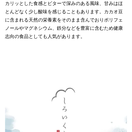
カリッとした食感とビターで深みのある風味、甘みはほ
とんどなく少し酸味を感じることもあります。カカオ豆
に含まれる天然の栄養素をそのまま含んでおりポリフェ
ノールやマグネシウム、鉄分などを豊富に含むため健康
志向の食品としても人気があります。