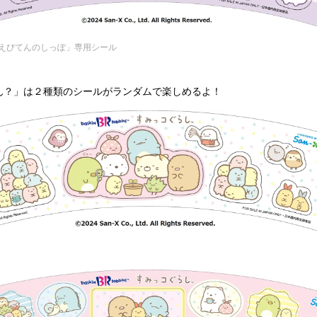
えびてんのしっぽ」専用シール
ん？」は２種類のシールがランダムで楽しめるよ！