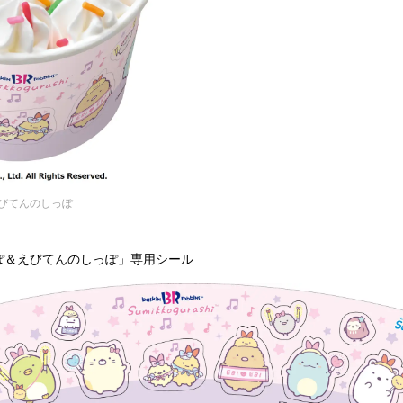
びてんのしっぽ
ぽ＆えびてんのしっぽ」専用シール