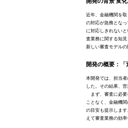
開発の背景 変
近年、金融機関を取
の対応が急務となっ
に対応しきれないと
査業務に関する知見
新しい審査モデルの
開発の概要：「
本開発では、担当者
した。その結果、営
まず、審査に必要な
ことなく、金融機関
の目安も提示します
えて審査業務の効率