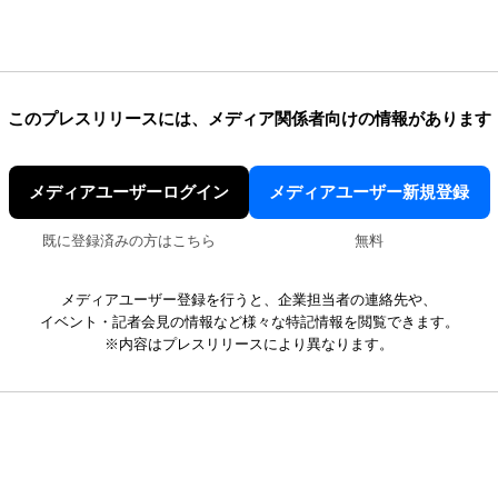
このプレスリリースには、
メディア関係者向けの情報があります
メディアユーザーログイン
メディアユーザー新規登録
既に登録済みの方はこちら
無料
メディアユーザー登録を行うと、企業担当者の連絡先や、
イベント・記者会見の情報など様々な特記情報を閲覧できます。
※内容はプレスリリースにより異なります。