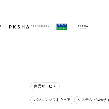
商品サービス
パソコンソフトウェア
システム・Webサ