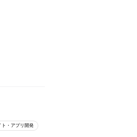
イト・アプリ開発