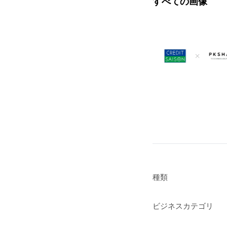
すべての画像
種類
ビジネスカテゴリ