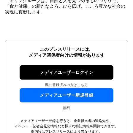
キリングループは、自然と人を見つめるものづくりで、
「食と健康」の新たなよろこびを広げ、こころ豊かな社会の
実現に貢献します。
このプレスリリースには、
メディア関係者向けの情報があります
メディアユーザーログイン
既に登録済みの方はこちら
メディアユーザー新規登録
無料
メディアユーザー登録を行うと、企業担当者の連絡先や、
イベント・記者会見の情報など様々な特記情報を閲覧できます。
※内容はプレスリリースにより異なります。