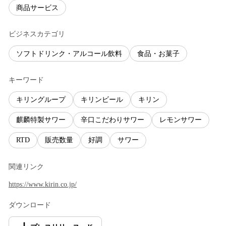
商品サービス
ビジネスカテゴリ
ソフトドリンク・アルコール飲料
食品・お菓子
キーワード
キリングループ
キリンビール
キリン
麒麟特製サワー
辛口こだわりサワー
レモンサワー
RTD
販売数量
好調
サワー
関連リンク
https://www.kirin.co.jp/
ダウンロード