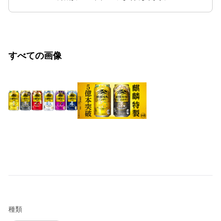
すべての画像
種類