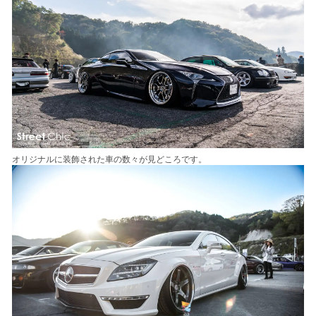
オリジナルに装飾された車の数々が見どころです。