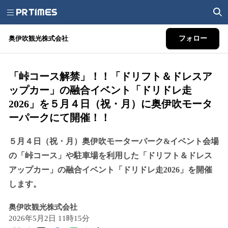
奥伊吹観光株式会社
フォロー
「峠コース解禁」！！「ドリフト＆ドレスア
ップカー」の融合イベント「ドリドレ走
2026」を５月４日（祝・月）に奥伊吹モータ
ーパークにて開催！！
５月４日（祝・月）奥伊吹モーターパーク&イベント会場
の「峠コース」や駐車場を利用した「ドリフト＆ドレス
アップカー」の融合イベント「ドリドレ走2026」を開催
します。
奥伊吹観光株式会社
2026年5月2日 11時15分