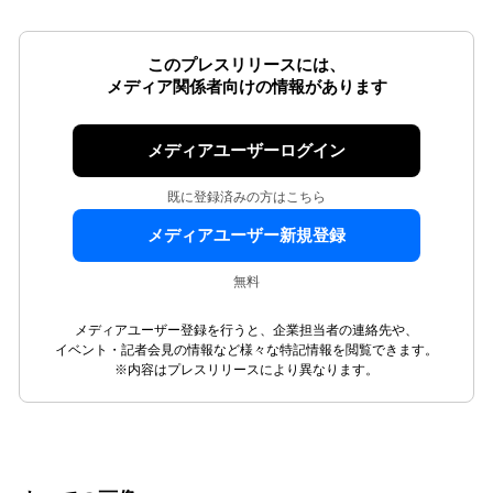
このプレスリリースには、
メディア関係者向けの情報があります
メディアユーザーログイン
既に登録済みの方はこちら
メディアユーザー新規登録
無料
メディアユーザー登録を行うと、企業担当者の連絡先や、
イベント・記者会見の情報など様々な特記情報を閲覧できます。
※内容はプレスリリースにより異なります。