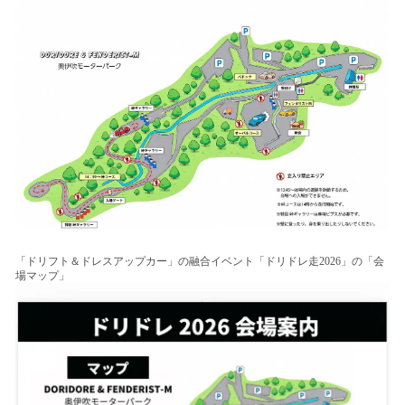
「ドリフト＆ドレスアップカー」の融合イベント「ドリドレ走2026」の「会
場マップ」