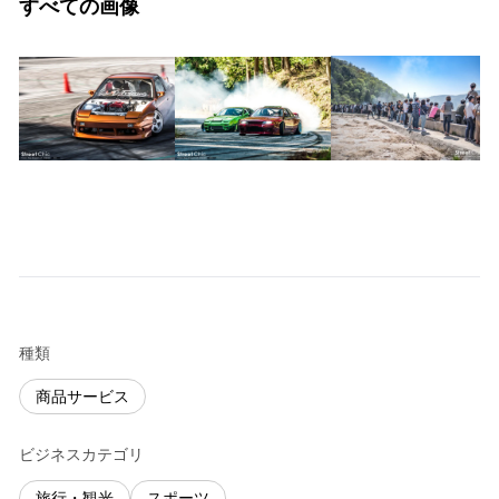
すべての画像
種類
商品サービス
ビジネスカテゴリ
旅行・観光
スポーツ