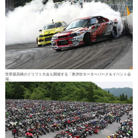
世界最高峰のドリフト大会も開催する「奥伊吹モーターパーク＆イベント会
場」