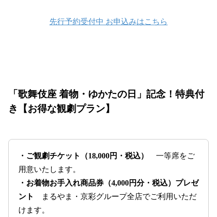
先行予約受付中 お申込みはこちら
「歌舞伎座 着物・ゆかたの日」記念！特典付
き【お得な観劇プラン】
・ご観劇チケット（18,000円・税込）
一等席をご
用意いたします。
・お着物お手入れ商品券（4,000円分・税込）プレゼ
ント
まるやま・京彩グループ全店でご利用いただ
けます。