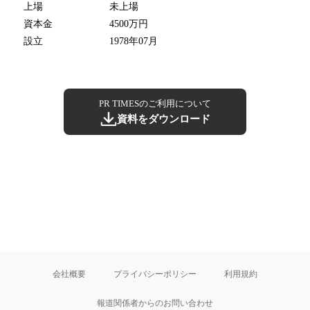
上場
未上場
資本金
4500万円
設立
1978年07月
PR TIMESのご利用について
資料をダウンロード
会社概要
プライバシーポリシー
利用規約
報道関係者からのお問い合わせ