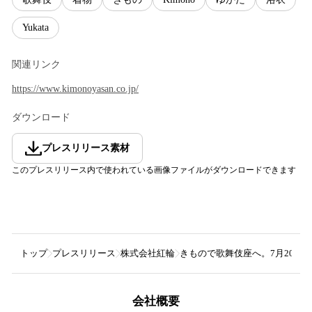
Yukata
関連リンク
https://www.kimonoyasan.co.jp/
ダウンロード
プレスリリース素材
このプレスリリース内で使われている画像ファイルがダウンロードできます
トップ
プレスリリース
株式会社紅輪
きもので歌舞伎座へ。7月20日
会社概要