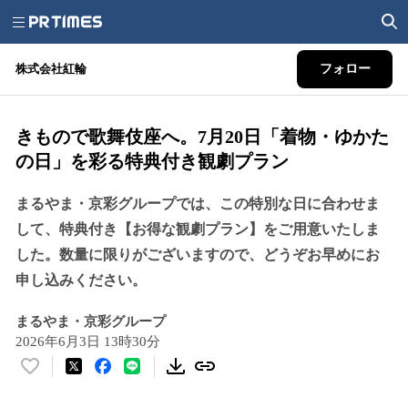
株式会社紅輪
フォロー
きもので歌舞伎座へ。7月20日「着物・ゆかた
の日」を彩る特典付き観劇プラン
まるやま・京彩グループでは、この特別な日に合わせま
して、特典付き【お得な観劇プラン】をご用意いたしま
した。数量に限りがございますので、どうぞお早めにお
申し込みください。
まるやま・京彩グループ
2026年6月3日 13時30分
い
い