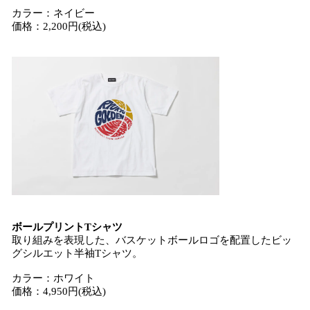
カラー：ネイビー
価格：2,200円(税込)
ボールプリントTシャツ
取り組みを表現した、バスケットボールロゴを配置したビッ
グシルエット半袖Tシャツ。
カラー：ホワイト
価格：4,950円(税込)