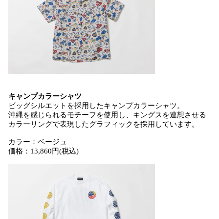
キャンプカラーシャツ
ビッグシルエットを採用したキャンプカラーシャツ。
沖縄を感じられるモチーフを使用し、キングスを連想させる
カラーリングで表現したグラフィックを採用しています。
カラー：ベージュ
価格：13,860円(税込)