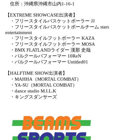
住所：沖縄県沖縄市山内1-16-1
【EXTREME SHOWCASE出演者】
・フリースタイルバスケットボーラー JJ
・フリースタイルバスケットボールチーム stars
entertainment
・フリースタイルフットボーラー KAZA
・フリースタイルフットボーラー MOSA
・BMX FLATLANDライダー 漢那 史哉
・パルクールパフォーマー 10ReN
・パルクールパフォーマー Untitled01
【HALFTIME SHOW出演者】
・MAHHA（MORTAL COMBAT）
・YA-SU（MORTAL COMBAT）
・dance studio M.I.L.K
・キングスダンサーズ