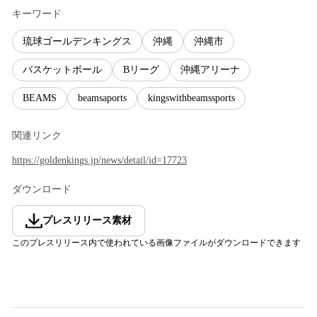
キーワード
琉球ゴールデンキングス
沖縄
沖縄市
バスケットボール
Bリーグ
沖縄アリーナ
BEAMS
beamsaports
kingswithbeamssports
関連リンク
https://goldenkings.jp/news/detail/id=17723
ダウンロード
プレスリリース素材
このプレスリリース内で使われている画像ファイルがダウンロードできます