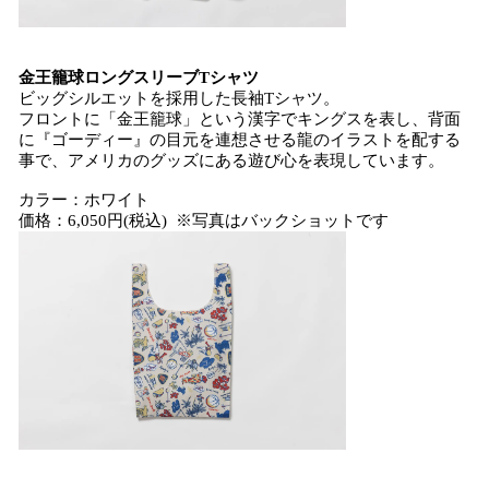
金王籠球ロングスリーブTシャツ
ビッグシルエットを採用した長袖Tシャツ。
フロントに「金王籠球」という漢字でキングスを表し、背面
に『ゴーディー』の目元を連想させる龍のイラストを配する
事で、アメリカのグッズにある遊び心を表現しています。
カラー：ホワイト
価格：6,050円(税込) ※写真はバックショットです