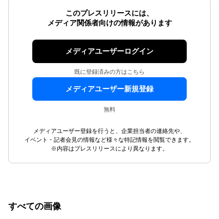
このプレスリリースには、
メディア関係者向けの情報があります
メディアユーザーログイン
既に登録済みの方はこちら
メディアユーザー新規登録
無料
メディアユーザー登録を行うと、企業担当者の連絡先や、
イベント・記者会見の情報など様々な特記情報を閲覧できます。
※内容はプレスリリースにより異なります。
すべての画像