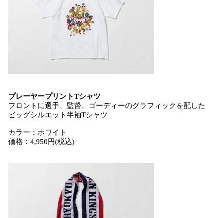
プレーヤープリントTシャツ
フロントに選手、監督、ゴーディーのグラフィックを配した
ビッグシルエット半袖Tシャツ
カラー：ホワイト
価格：4,950円(税込)