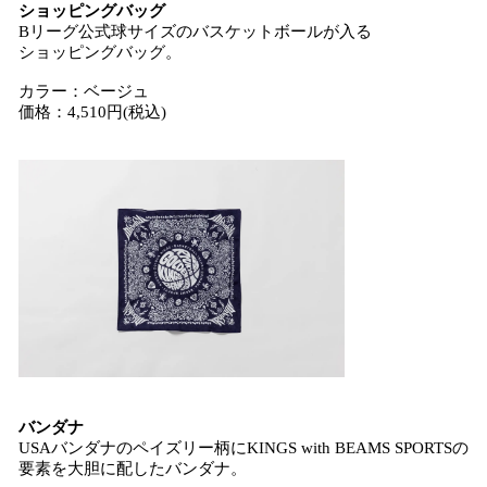
ショッピングバッグ
Bリーグ公式球サイズのバスケットボールが入る
ショッピングバッグ。
カラー：ベージュ
価格：4,510円(税込)
バンダナ
USAバンダナのペイズリー柄にKINGS with BEAMS SPORTSの
要素を大胆に配したバンダナ。