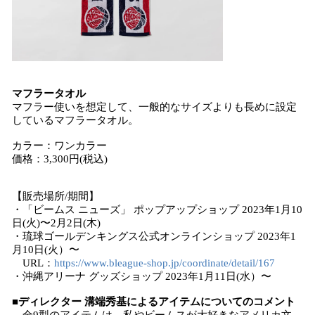
マフラータオル
マフラー使いを想定して、一般的なサイズよりも長めに設定
しているマフラータオル。
カラー：ワンカラー
価格：3,300円(税込)
【販売場所/期間】
・「ビームス ニューズ」 ポップアップショップ 2023年1月10
日(火)〜2月2日(木)
・琉球ゴールデンキングス公式オンラインショップ 2023年1
月10日(火）〜
URL：
https://www.bleague-shop.jp/coordinate/detail/167
・沖縄アリーナ グッズショップ 2023年1月11日(水）〜
■ディレクター 溝端秀基によるアイテムについてのコメント