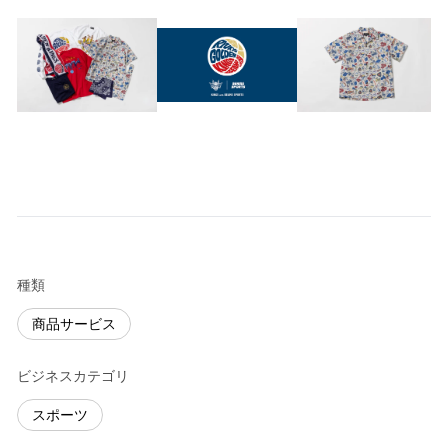
種類
商品サービス
ビジネスカテゴリ
スポーツ