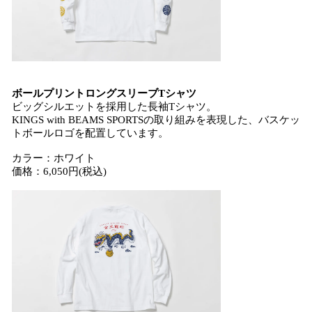
ボールプリントロングスリーブTシャツ
ビッグシルエットを採用した長袖Tシャツ。
KINGS with BEAMS SPORTSの取り組みを表現した、バスケッ
トボールロゴを配置しています。
カラー：ホワイト
価格：6,050円(税込)