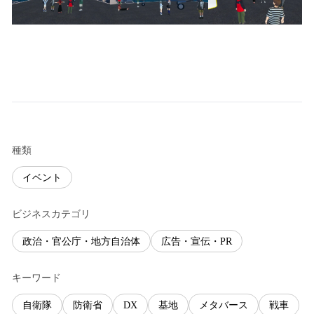
種類
イベント
ビジネスカテゴリ
政治・官公庁・地方自治体
広告・宣伝・PR
キーワード
自衛隊
防衛省
DX
基地
メタバース
戦車