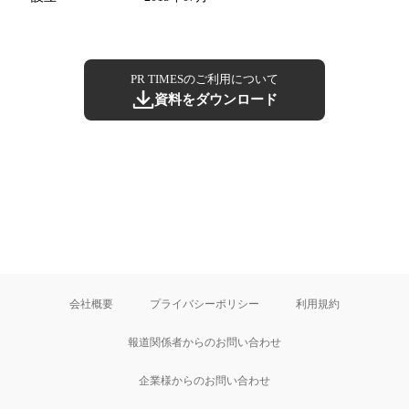
PR TIMESのご利用について
資料をダウンロード
会社概要
プライバシーポリシー
利用規約
報道関係者からのお問い合わせ
企業様からのお問い合わせ