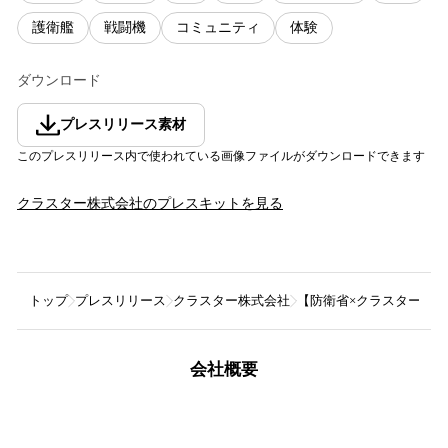
護衛艦
戦闘機
コミュニティ
体験
ダウンロード
プレスリリース素材
このプレスリリース内で使われている画像ファイルがダウンロードできます
クラスター株式会社
のプレスキットを見る
トップ
プレスリリース
クラスター株式会社
【防衛省×クラスターが初
会社概要