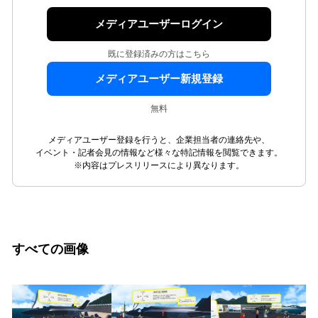
メディアユーザーログイン
既に登録済みの方はこちら
メディアユーザー新規登録
無料
メディアユーザー登録を行うと、企業担当者の連絡先や、
イベント・記者会見の情報など様々な特記情報を閲覧できます。
※内容はプレスリリースにより異なります。
すべての画像