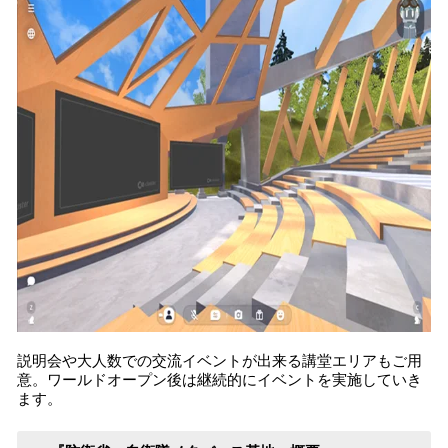
説明会や大人数での交流イベントが出来る講堂エリアもご用
意。ワールドオープン後は継続的にイベントを実施していき
ます。