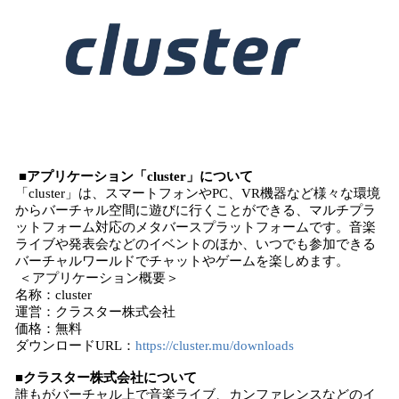
■アプリケーション「cluster」について
「cluster」は、スマートフォンやPC、VR機器など様々な環境
からバーチャル空間に遊びに行くことができる、マルチプラ
ットフォーム対応のメタバースプラットフォームです。音楽
ライブや発表会などのイベントのほか、いつでも参加できる
バーチャルワールドでチャットやゲームを楽しめます。
＜アプリケーション概要＞
名称：cluster
運営：クラスター株式会社
価格：無料
ダウンロードURL：
https://cluster.mu/downloads
■クラスター株式会社について
誰もがバーチャル上で音楽ライブ、カンファレンスなどのイ