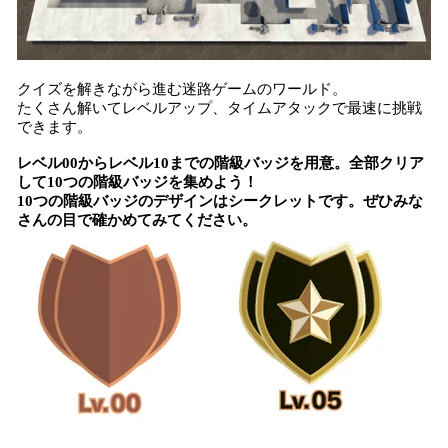
クイズを解きながら進む迷路ゲームのワールド。
たくさん解いてレベルアップ、タイムアタックで最速に挑戦
できます。
レベル00からレベル10までの階級バッジを用意。全部クリア
して10つの階級バッジを集めよう！
10つの階級バッジのデザインはシークレットです。ぜひみな
さんの目で確かめてみてください。