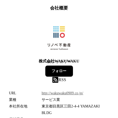
会社概要
株式会社WAKUWAKU
66
フォロワー
フォロー
RSS
URL
http://wakuwaku0909.co.jp/
業種
サービス業
本社所在地
東京都目黒区三田2-4-4 YAMAZAKI
BLDG