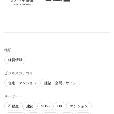
種類
経営情報
ビジネスカテゴリ
住宅・マンション
建築・空間デザイン
キーワード
不動産
建築
SDGs
DX
マンション