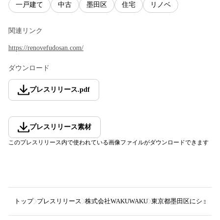
一戸建て
中古
墨田区
住宅
リノベ
関連リンク
https://renovefudosan.com/
ダウンロード
プレスリリース
.
pdf
プレスリリース素材
このプレスリリース内で使われている画像ファイルがダウンロードできます
トップ
プレスリリース
株式会社WAKUWAKU
東京都墨田区にショー