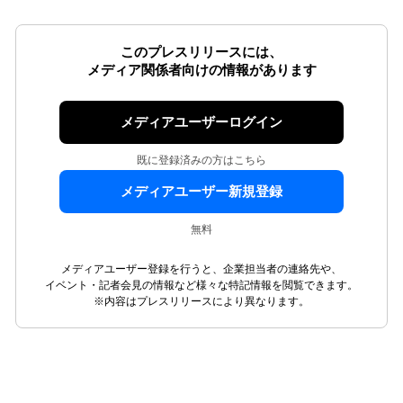
このプレスリリースには、
メディア関係者向けの情報があります
メディアユーザーログイン
既に登録済みの方はこちら
メディアユーザー新規登録
無料
メディアユーザー登録を行うと、企業担当者の連絡先や、
イベント・記者会見の情報など様々な特記情報を閲覧できます。
※内容はプレスリリースにより異なります。