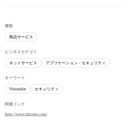
種類
商品サービス
ビジネスカテゴリ
ネットサービス
アプリケーション・セキュリティ
キーワード
Visionalist
セキュリティ
関連リンク
https://www.nttcoms.com/