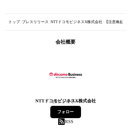
トップ
プレスリリース
NTTドコモビジネスX株式会社
【注意喚起】セキ
会社概要
NTTドコモビジネスX株式会社
20
フォロワー
フォロー
RSS