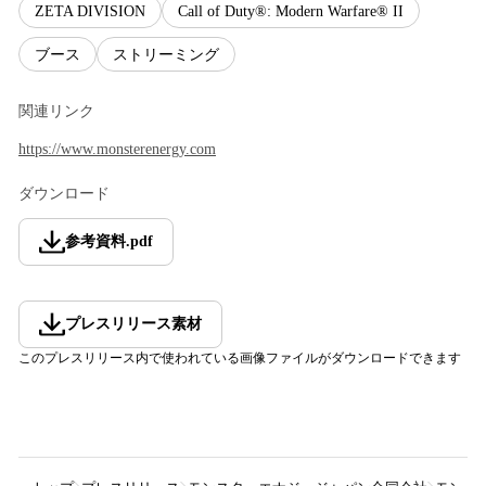
ZETA DIVISION
Call of Duty®: Modern Warfare® II
ブース
ストリーミング
関連リンク
https://www.monsterenergy.com
ダウンロード
参考資料
.
pdf
プレスリリース素材
このプレスリリース内で使われている画像ファイルがダウンロードできます