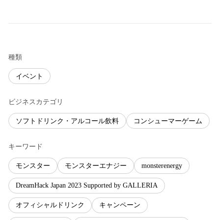
種類
イベント
ビジネスカテゴリ
ソフトドリンク・アルコール飲料
コンシューマーゲーム
キーワード
モンスター
モンスターエナジー
monsterenergy
DreamHack Japan 2023 Supported by GALLERIA
オフィシャルドリンク
キャンペーン