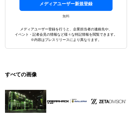
メディアユーザー新規登録
無料
メディアユーザー登録を行うと、企業担当者の連絡先や、
イベント・記者会見の情報など様々な特記情報を閲覧できます。
※内容はプレスリリースにより異なります。
すべての画像