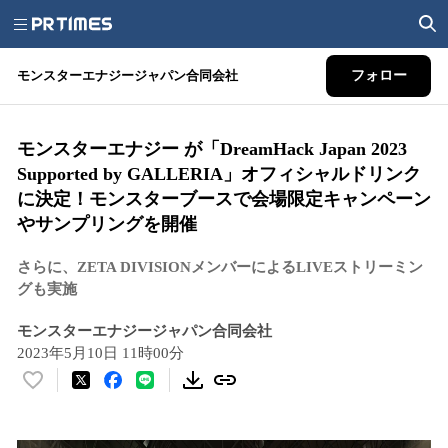
モンスターエナジージャパン合同会社
フォロー
モンスターエナジー が「DreamHack Japan 2023
Supported by GALLERIA」オフィシャルドリンク
に決定！モンスターブースで会場限定キャンペーン
やサンプリングを開催
さらに、ZETA DIVISIONメンバーによるLIVEストリーミン
グも実施
モンスターエナジージャパン合同会社
2023年5月10日 11時00分
い
い
ね