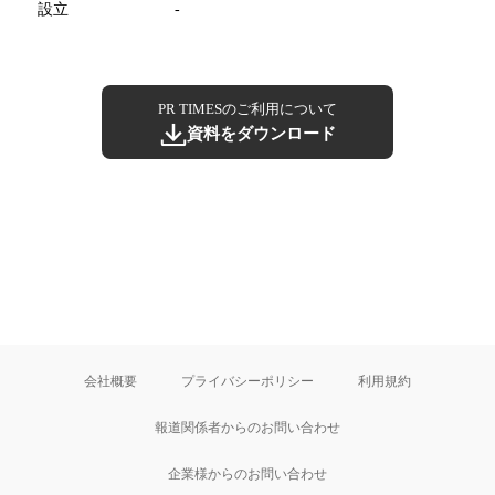
設立
-
PR TIMESのご利用について
資料をダウンロード
会社概要
プライバシーポリシー
利用規約
報道関係者からのお問い合わせ
企業様からのお問い合わせ