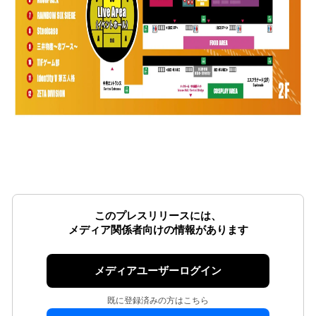
このプレスリリースには、
メディア関係者向けの情報があります
メディアユーザーログイン
既に登録済みの方はこちら