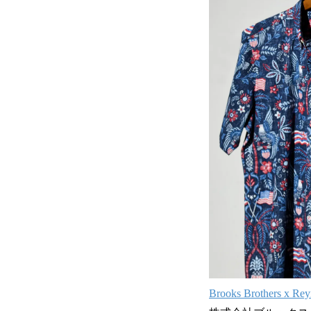
Brooks Brothers x R