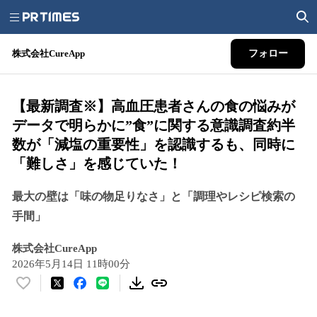
株式会社CureApp
フォロー
【最新調査※】高血圧患者さんの食の悩みが
データで明らかに”食”に関する意識調査約半
数が「減塩の重要性」を認識するも、同時に
「難しさ」を感じていた！
最大の壁は「味の物足りなさ」と「調理やレシピ検索の
手間」
株式会社CureApp
2026年5月14日 11時00分
い
い