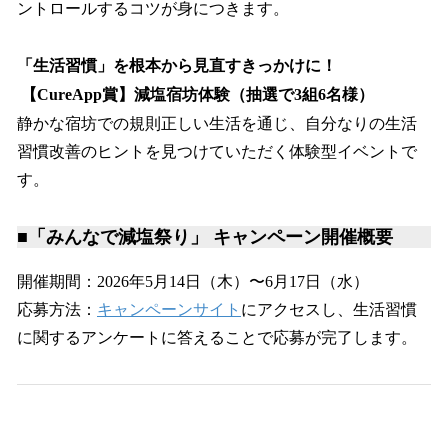
ントロールするコツが身につきます。
「生活習慣」を根本から見直すきっかけに！
【CureApp賞】減塩宿坊体験（抽選で3組6名様）
静かな宿坊での規則正しい生活を通じ、自分なりの生活
習慣改善のヒントを見つけていただく体験型イベントで
す。
■「みんなで減塩祭り」 キャンペーン開催概要
開催期間：2026年5月14日（木）〜6月17日（水）
応募方法：
キャンペーンサイト
にアクセスし、生活習慣
に関するアンケートに答えることで応募が完了します。