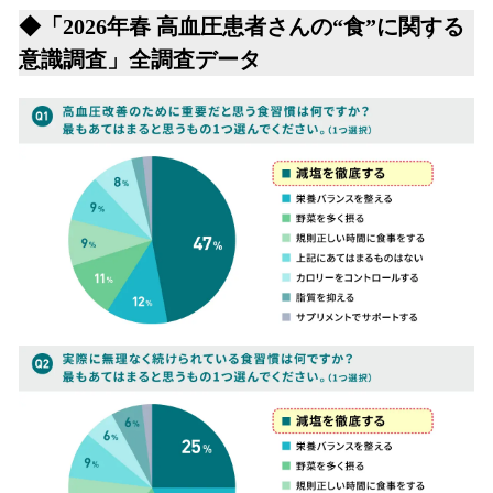
◆「2026年春 高血圧患者さんの“食”に関する
意識調査」全調査データ