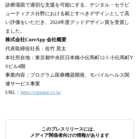
診療場面で適切な支援を可能にする、デジタル・セラピ
ューティクス分野における範とすべきデザインとして高
い評価をいただき、2024年度グッドデザイン賞を受賞し
ました。
株式会社CureApp 会社概要
代表取締役社長：佐竹 晃太
本社所在地：東京都中央区日本橋小伝馬町12-5 小伝馬町Y
Sビル4階
事業内容：プログラム医療機器開発、モバイルヘルス関
連サービス事業
URL：
https://cureapp.co.jp/
このプレスリリースには、
メディア関係者向けの情報があります