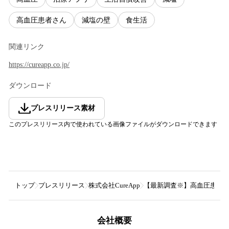
高血圧患者さん
減塩の壁
食生活
関連リンク
https://cureapp.co.jp/
ダウンロード
プレスリリース素材
このプレスリリース内で使われている画像ファイルがダウンロードできます
トップ
プレスリリース
株式会社CureApp
【最新調査※】高血圧患者さ
会社概要