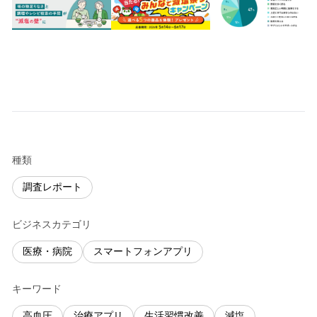
種類
調査レポート
ビジネスカテゴリ
医療・病院
スマートフォンアプリ
キーワード
高血圧
治療アプリ
生活習慣改善
減塩