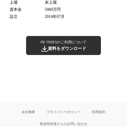
上場
未上場
資本金
5000万円
設立
2014年07月
PR TIMESのご利用について
資料をダウンロード
会社概要
プライバシーポリシー
利用規約
報道関係者からのお問い合わせ