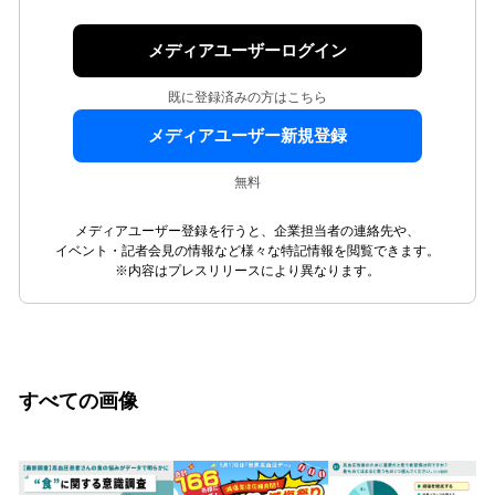
メディアユーザーログイン
既に登録済みの方はこちら
メディアユーザー新規登録
無料
メディアユーザー登録を行うと、企業担当者の連絡先や、
イベント・記者会見の情報など様々な特記情報を閲覧できます。
※内容はプレスリリースにより異なります。
すべての画像