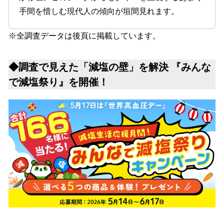
手間を惜しむ現代人の傾向が垣間見れます。
※全調査データは後頁に掲載しています。
◆調査で見えた「減塩の壁」を解決 『みんな
で減塩祭り』を開催！