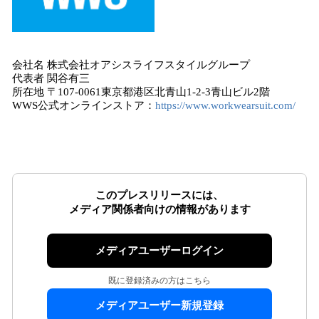
会社名 株式会社オアシスライフスタイルグループ
代表者 関谷有三
所在地 〒107-0061東京都港区北青山1-2-3青山ビル2階
WWS公式オンラインストア：
https://www.workwearsuit.com/
このプレスリリースには、
メディア関係者向けの情報があります
メディアユーザーログイン
既に登録済みの方はこちら
メディアユーザー新規登録