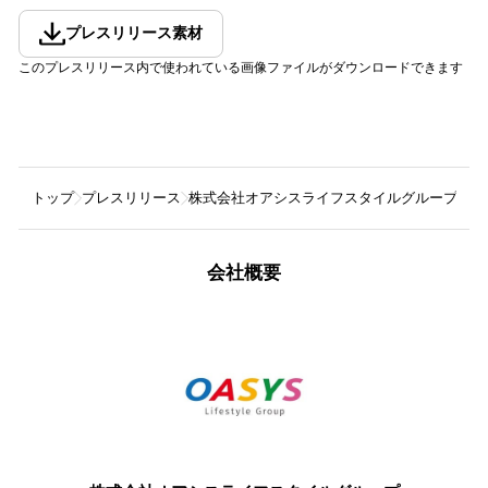
プレスリリース素材
このプレスリリース内で使われている画像ファイルがダウンロードできます
トップ
プレスリリース
株式会社オアシスライフスタイルグループ
作
会社概要