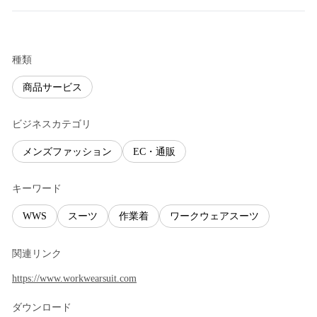
種類
商品サービス
ビジネスカテゴリ
メンズファッション
EC・通販
キーワード
WWS
スーツ
作業着
ワークウェアスーツ
関連リンク
https://www.workwearsuit.com
ダウンロード