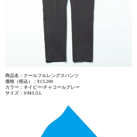
商品名：クールフルレングスパンツ
価格（税込）：¥13,200
カラー：ネイビー/チャコールグレー
サイズ：S/M/L/LL