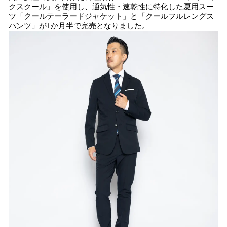
クスクール」を使用し、通気性・速乾性に特化した夏用スー
ツ「クールテーラードジャケット」と「クールフルレングス
パンツ」が1か月半で完売となりました。