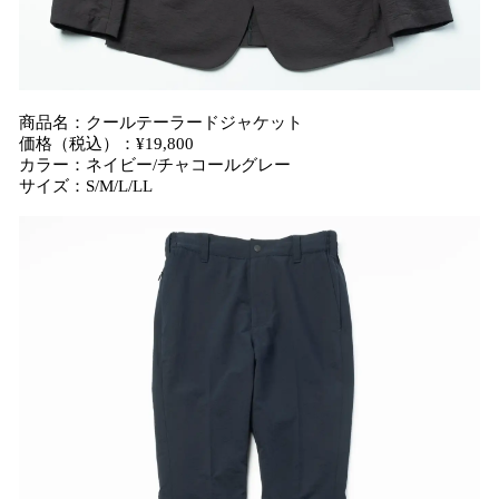
商品名：クールテーラードジャケット
価格（税込）：¥19,800
カラー：ネイビー/チャコールグレー
サイズ：S/M/L/LL