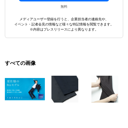
無料
メディアユーザー登録を行うと、企業担当者の連絡先や、
イベント・記者会見の情報など様々な特記情報を閲覧できます。
※内容はプレスリリースにより異なります。
すべての画像