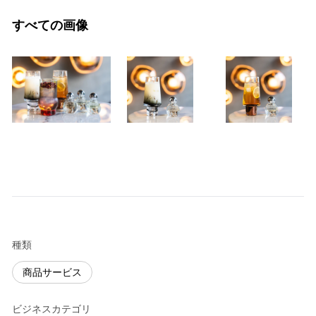
すべての画像
種類
商品サービス
ビジネスカテゴリ