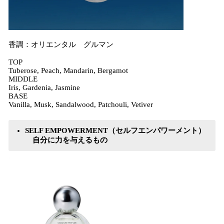
香調：オリエンタル グルマン
TOP
Tuberose, Peach, Mandarin, Bergamot
MIDDLE
Iris, Gardenia, Jasmine
BASE
Vanilla, Musk, Sandalwood, Patchouli, Vetiver
SELF EMPOWERMENT（セルフエンパワーメント）
自分に力を与えるもの