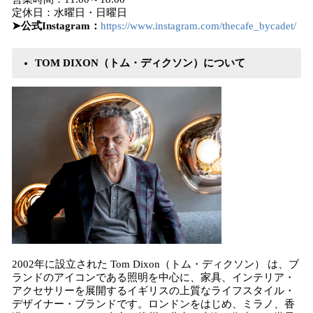
定休日：水曜日・日曜日
➤公式Instagram：
https://www.instagram.com/thecafe_bycadet/
TOM DIXON（トム・ディクソン）について
2002年に設立された Tom Dixon（トム・ディクソン） は、ブ
ランドのアイコンである照明を中心に、家具、インテリア・
アクセサリーを展開するイギリスの上質なライフスタイル・
デザイナー・ブランドです。ロンドンをはじめ、ミラノ、香