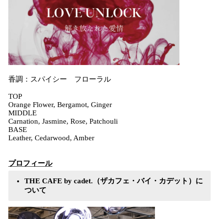
香調：スパイシー フローラル
TOP
Orange Flower, Bergamot, Ginger
MIDDLE
Carnation, Jasmine, Rose, Patchouli
BASE
Leather, Cedarwood, Amber
プロフィール
THE CAFE by cadet.（ザカフェ・バイ・カデット）に
ついて