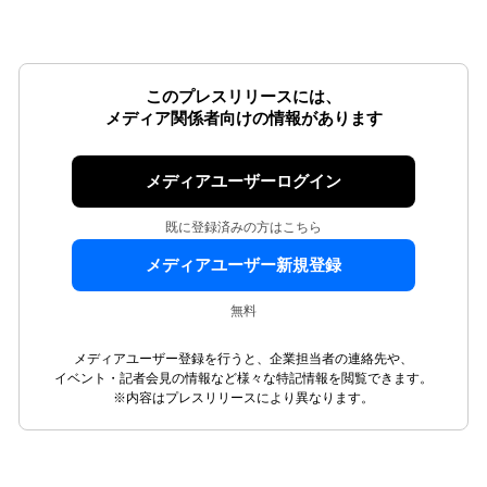
このプレスリリースには、
メディア関係者向けの情報があります
メディアユーザーログイン
既に登録済みの方はこちら
メディアユーザー新規登録
無料
メディアユーザー登録を行うと、企業担当者の連絡先や、
イベント・記者会見の情報など様々な特記情報を閲覧できます。
※内容はプレスリリースにより異なります。