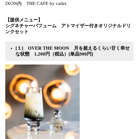
IXON内 THE CAFE by cadet.
【提供メニュー】
シグネチャーパフューム アトマイザー付きオリジナルドリ
ンクセット
[１] OVER THE MOON 月を超えるくらい甘く幸せ
な状態 1,200円（税込）[単品900円]