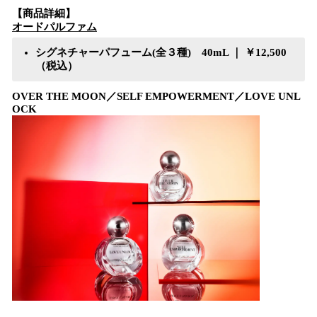
【商品詳細】
オードパルファム
シグネチャーパフューム(全３種) 40mL ｜ ￥12,500
（税込）
OVER THE MOON／SELF EMPOWERMENT／LOVE UNL
OCK