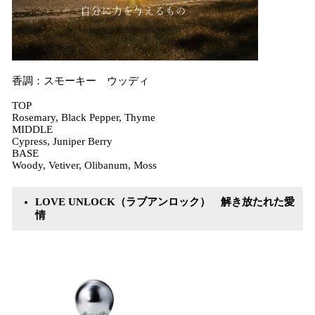
香調：スモーキー ウッディ
TOP
Rosemary, Black Pepper, Thyme
MIDDLE
Cypress, Juniper Berry
BASE
Woody, Vetiver, Olibanum, Moss
LOVE UNLOCK（ラブアンロック） 解き放たれた愛
情