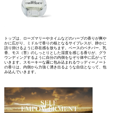
トップは、ローズマリーやタイムなどのハーブの香りが爽や
かに広がり、ミドルで香りの核となるサイプレスが、静かに
語り掛けるように存在感を放ちます。ベースのベチバー、乳
香、モス（苔）のしっとりとした湿度を感じる香りが、グラ
ウンディングするように自分の内側をなぞり体中に広がって
いきます。スモーキーな霧に包み込まれるウッディーノート
の香りは、内側から力強く湧き出るような自信となって、包
み込んでいきます。