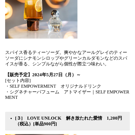
スパイス香るティーソーダ。爽やかなアールグレイのティー
ソーダにシナモンシロップやグリーンカルダモンなどのスパ
イスが香る、シンプルながら個性が際立つ味わい。
【販売予定】2024年5月27日（月）～
[セット内容]
・SELF EMPOWERMENT オリジナルドリンク
・シグネチャーパフューム アトマイザー｜SELF EMPOWER
MENT
[３] LOVE UNLOCK 解き放たれた愛情 1,200円
（税込）[単品900円]