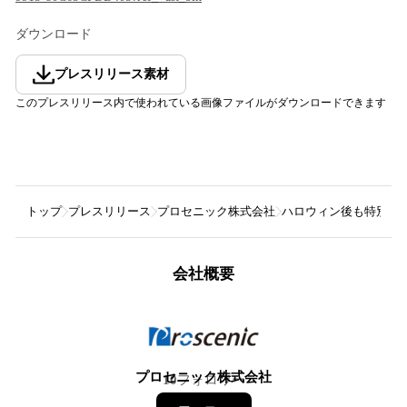
ダウンロード
プレスリリース素材
このプレスリリース内で使われている画像ファイルがダウンロードできます
トップ
プレスリリース
プロセニック株式会社
ハロウィン後も特別割引中：
会社概要
プロセニック株式会社
10
フォロワー