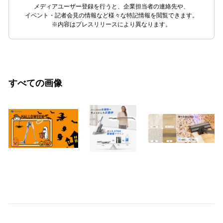
メディアユーザー登録を行うと、企業担当者の連絡先や、
イベント・記者会見の情報など様々な特記情報を閲覧できます。
※内容はプレスリリースにより異なります。
すべての画像