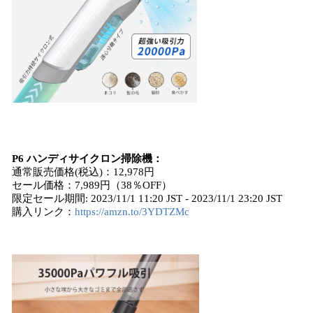
P6 ハンディサイクロン掃除機：
通常販売価格(税込)：12,978円
セール価格：7,989円（38％OFF）
限定セール期間: 2023/11/1 11:20 JST - 2023/11/1 23:20 JST
購入リンク：
https://amzn.to/3YDTZMc