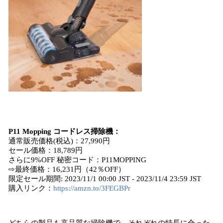
P11 Mopping コードレス掃除機：
通常販売価格(税込)：27,990円
セール価格：18,789円
さらに9%OFF 秘密コード：P11MOPPING
⇨最終価格：16,231円（42％OFF）
限定セール期間: 2023/11/1 00:00 JST - 2023/11/4 23:59 JST
購入リンク：
https://amzn.to/3FEGBPr