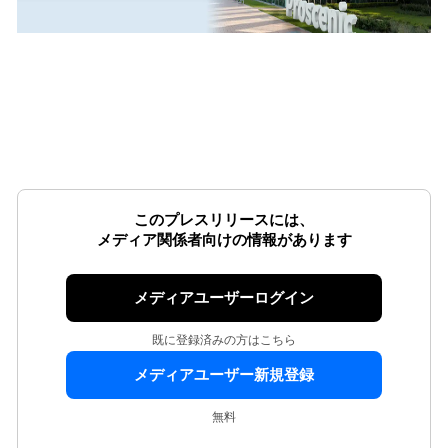
このプレスリリースには、
メディア関係者向けの情報があります
メディアユーザーログイン
既に登録済みの方はこちら
メディアユーザー新規登録
無料