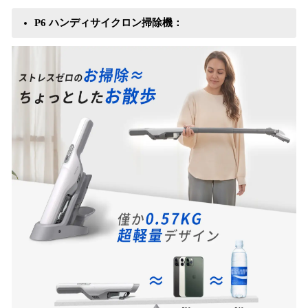
P6 ハンディサイクロン掃除機：