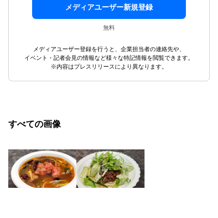
メディアユーザー新規登録
無料
メディアユーザー登録を行うと、企業担当者の連絡先や、
イベント・記者会見の情報など様々な特記情報を閲覧できます。
※内容はプレスリリースにより異なります。
すべての画像