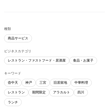
種類
商品サービス
ビジネスカテゴリ
レストラン・ファストフード・居酒屋
食品・お菓子
キーワード
壺中天
神戸
三宮
旧居留地
中華料理
レストラン
期間限定
アラカルト
四川
ランチ