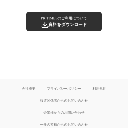
PR TIMESのご利用について
資料をダウンロード
会社概要
プライバシーポリシー
利用規約
報道関係者からのお問い合わせ
企業様からのお問い合わせ
一般の皆様からのお問い合わせ