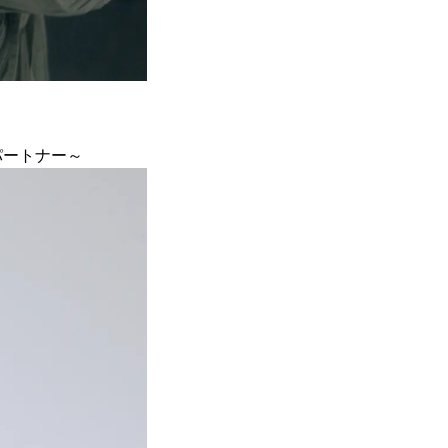
パートナー～