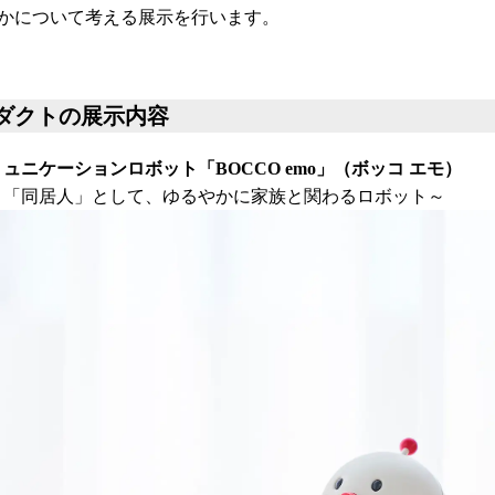
かについて考える展示を行います。
ダクトの展示内容
ュニケーションロボット「BOCCO emo」（ボッコ エモ）
く「同居人」として、ゆるやかに家族と関わるロボット～