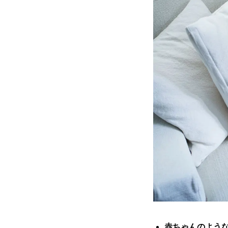
赤ちゃんのよう