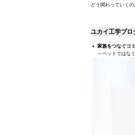
どう関わっていくの
ユカイ工学プロ
家族をつなぐコミ
～ペットではな