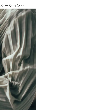
ニケーション～