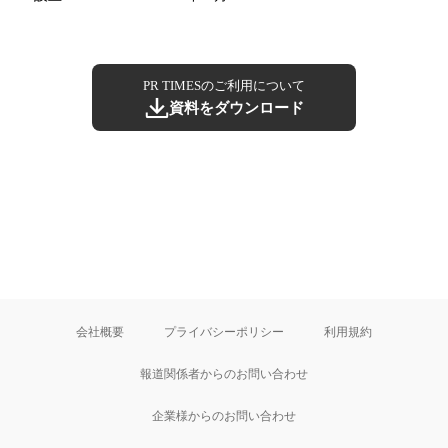
PR TIMESのご利用について
資料をダウンロード
会社概要
プライバシーポリシー
利用規約
報道関係者からのお問い合わせ
企業様からのお問い合わせ