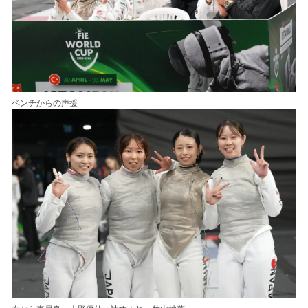
ベンチからの声援