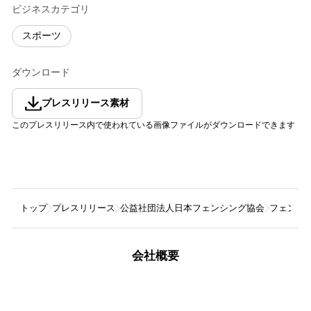
ビジネスカテゴリ
スポーツ
ダウンロード
プレスリリース素材
このプレスリリース内で使われている画像ファイルがダウンロードできます
トップ
プレスリリース
公益社団法人日本フェンシング協会
フェンシ
会社概要