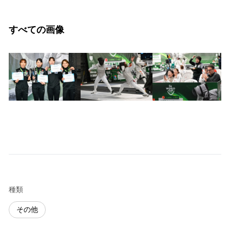
すべての画像
種類
その他