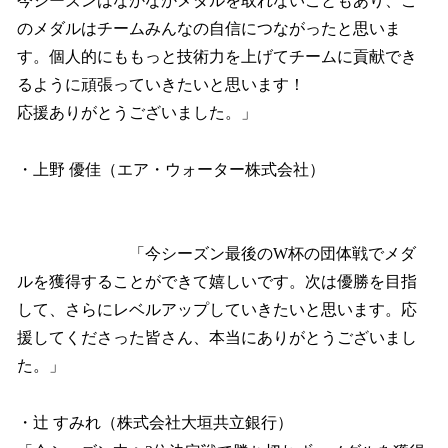
今シーズンはなかなかメダルを取れないこともあり、こ
のメダルはチームみんなの自信につながったと思いま
す。個人的にももっと技術力を上げてチームに貢献でき
るように頑張っていきたいと思います！
応援ありがとうございました。」
・上野 優佳（エア・ウォーター株式会社）
「今シーズン最後のW杯の団体戦でメダ
ルを獲得することができて嬉しいです。次は優勝を目指
して、さらにレベルアップしていきたいと思います。応
援してくださった皆さん、本当にありがとうございまし
た。」
・辻 すみれ（株式会社大垣共立銀行）