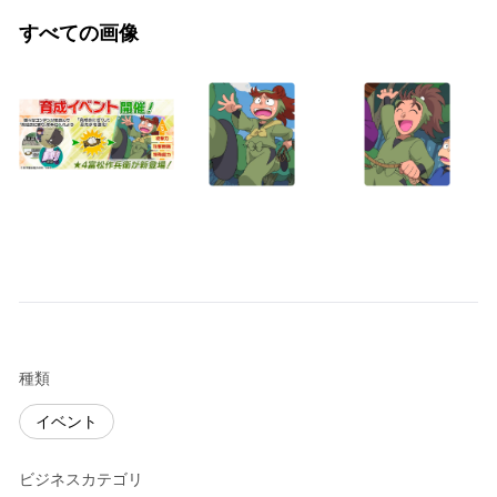
すべての画像
種類
イベント
ビジネスカテゴリ