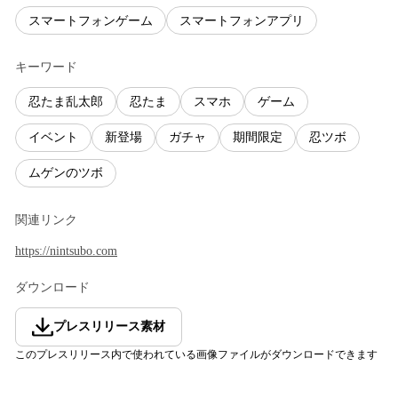
スマートフォンゲーム
スマートフォンアプリ
キーワード
忍たま乱太郎
忍たま
スマホ
ゲーム
イベント
新登場
ガチャ
期間限定
忍ツボ
ムゲンのツボ
関連リンク
https://nintsubo.com
ダウンロード
プレスリリース素材
このプレスリリース内で使われている画像ファイルがダウンロードできます