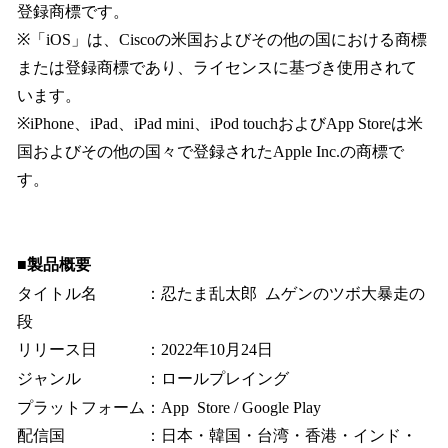
登録商標です。
※「iOS」は、Ciscoの米国およびその他の国における商標
または登録商標であり、ライセンスに基づき使用されて
います。
※iPhone、iPad、iPad mini、iPod touchおよびApp Storeは米
国およびその他の国々で登録されたApple Inc.の商標で
す。
■製品概要
タイトル名 ：忍たま乱太郎 ムゲンのツボ大暴走の
段
リリース日 ：2022年10月24日
ジャンル ：ロールプレイング
プラットフォーム：App Store / Google Play
配信国 ：日本・韓国・台湾・香港・インド・