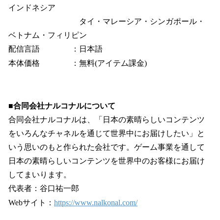
インドネシア
タイ・マレーシア・シンガポール・
ベトナム・フィリピン
配信言語 ：日本語
本体価格 ：無料(アイテム課金)
■合同会社ナルコナルについて
合同会社ナルコナルは、「日本の素晴らしいコンテンツ
をいろんなチャネルを通じて世界中にお届けしたい」と
いう思いのもと作られた会社です。ゲーム事業を通して
日本の素晴らしいコンテンツを世界中のお客様にお届け
してまいります。
代表者：谷口祐一郎
Webサイト：
https://www.nalkonal.com/