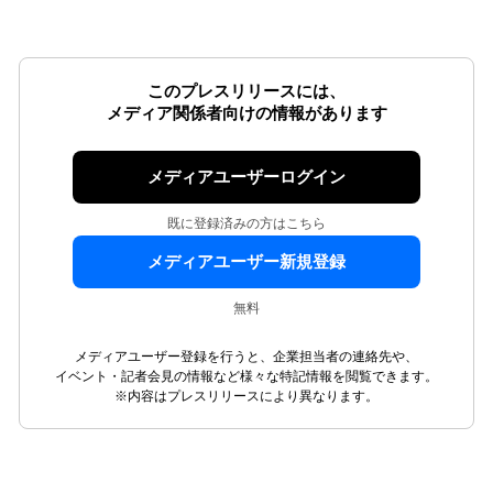
このプレスリリースには、
メディア関係者向けの情報があります
メディアユーザーログイン
既に登録済みの方はこちら
メディアユーザー新規登録
無料
メディアユーザー登録を行うと、企業担当者の連絡先や、
イベント・記者会見の情報など様々な特記情報を閲覧できます。
※内容はプレスリリースにより異なります。