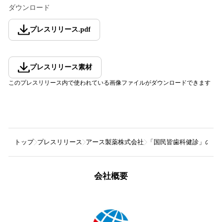
ダウンロード
プレスリリース
.
pdf
プレスリリース素材
このプレスリリース内で使われている画像ファイルがダウンロードできます
トップ
プレスリリース
アース製薬株式会社
「国民皆歯科健診」の検
会社概要