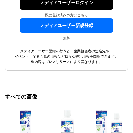
メディアユーザーログイン
既に登録済みの方はこちら
メディアユーザー新規登録
無料
メディアユーザー登録を行うと、企業担当者の連絡先や、
イベント・記者会見の情報など様々な特記情報を閲覧できます。
※内容はプレスリリースにより異なります。
すべての画像