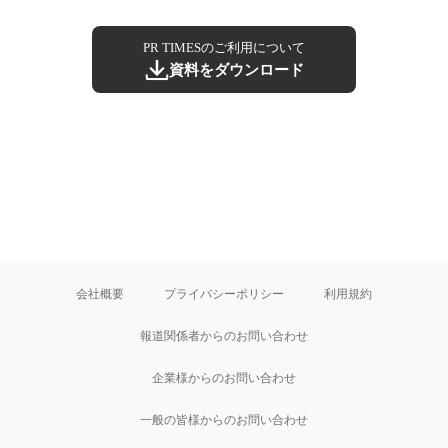
PR TIMESのご利用について
資料をダウンロード
会社概要
プライバシーポリシー
利用規約
報道関係者からのお問い合わせ
企業様からのお問い合わせ
一般の皆様からのお問い合わせ