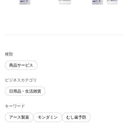
種類
商品サービス
ビジネスカテゴリ
日用品・生活雑貨
キーワード
アース製薬
モンダミン
むし歯予防